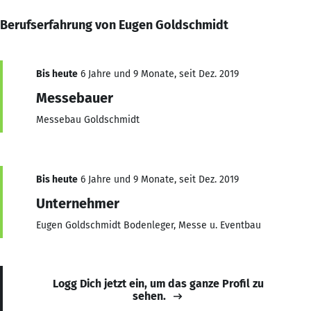
Berufserfahrung von Eugen Goldschmidt
Bis heute
6 Jahre und 9 Monate, seit Dez. 2019
Messebauer
Messebau Goldschmidt
Bis heute
6 Jahre und 9 Monate, seit Dez. 2019
Unternehmer
Eugen Goldschmidt Bodenleger, Messe u. Eventbau
Logg Dich jetzt ein, um das ganze Profil zu
sehen.