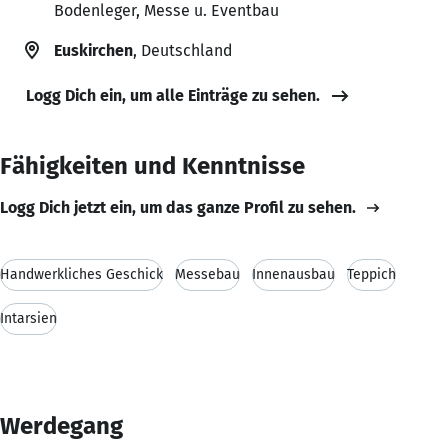
Bodenleger, Messe u. Eventbau
Euskirchen
, Deutschland
Logg Dich ein, um alle Einträge zu sehen.
Fähigkeiten und Kenntnisse
Logg Dich jetzt ein, um das ganze Profil zu sehen.
Handwerkliches Geschick
Messebau
Innenausbau
Teppich
Intarsien
Werdegang