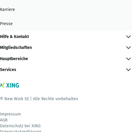
Karriere
Presse
Hilfe & Kontakt
Mitgliedschaften
Hauptbereiche
Services
© New Work SE | Alle Rechte vorbehalten
Impressum
AGB
Datenschutz bei XING
Datenschutzerklärung