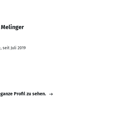
 Melinger
 seit Juli 2019
 ganze Profil zu sehen.