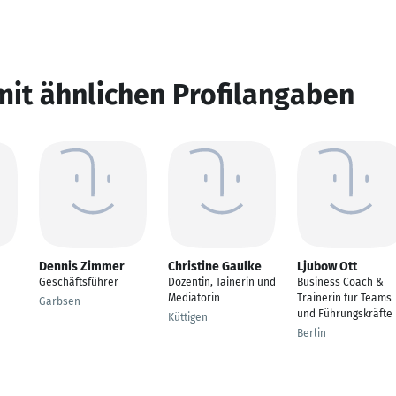
mit ähnlichen Profilangaben
Dennis Zimmer
Christine Gaulke
Ljubow Ott
Geschäftsführer
Dozentin, Tainerin und
Business Coach &
Mediatorin
Trainerin für Teams
Garbsen
und Führungskräfte
Küttigen
Berlin