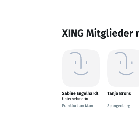
XING Mitglieder 
Sabine Engelhardt
Tanja Brons
Unternehmerin
---
Frankfurt am Main
Spangenberg