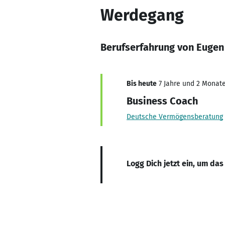
Werdegang
Berufserfahrung von Eugen
Bis heute
7 Jahre und 2 Monate,
Business Coach
Deutsche Vermögensberatung
Logg Dich jetzt ein, um das