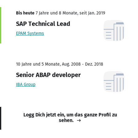
Bis heute
7 Jahre und 8 Monate, seit Jan. 2019
SAP Technical Lead
EPAM Systems
10 Jahre und 5 Monate, Aug. 2008 - Dez. 2018
Senior ABAP developer
IBA Group
Logg Dich jetzt ein, um das ganze Profil zu
sehen.