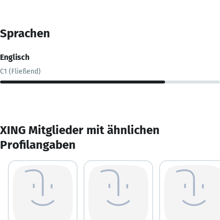
Sprachen
Englisch
C1 (Fließend)
XING Mitglieder mit ähnlichen
Profilangaben