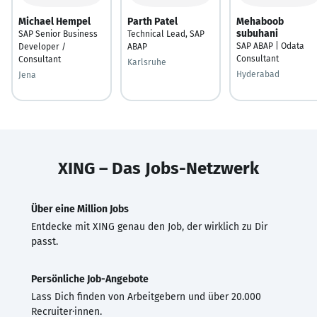
Michael Hempel
Parth Patel
Mehaboob
subuhani
SAP Senior Business
Technical Lead, SAP
SAP ABAP | Odata
Developer /
ABAP
Consultant
Consultant
Karlsruhe
Hyderabad
Jena
XING – Das Jobs-Netzwerk
Über eine Million Jobs
Entdecke mit XING genau den Job, der wirklich zu Dir
passt.
Persönliche Job-Angebote
Lass Dich finden von Arbeitgebern und über 20.000
Recruiter·innen.