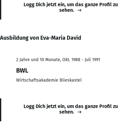
Logg Dich jetzt ein, um das ganze Profil zu
sehen.
Ausbildung von Eva-Maria David
2 Jahre und 10 Monate, Okt. 1988 - Juli 1991
BWL
Wirtschaftsakademie Blieskastel
Logg Dich jetzt ein, um das ganze Profil zu
sehen.