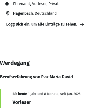
Ehrenamt, Vorleser, Privat
Hagenbach
, Deutschland
Logg Dich ein, um alle Einträge zu sehen.
Werdegang
Berufserfahrung von Eva-Maria David
Bis heute
1 Jahr und 8 Monate, seit Jan. 2025
Vorleser