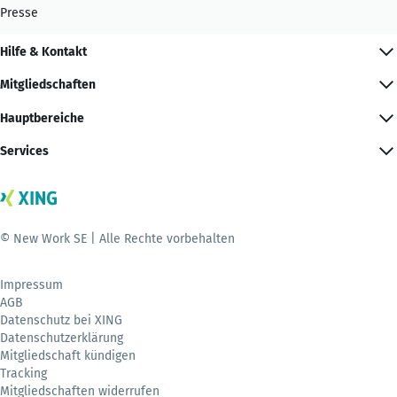
Presse
Hilfe & Kontakt
Mitgliedschaften
Hauptbereiche
Services
© New Work SE | Alle Rechte vorbehalten
Impressum
AGB
Datenschutz bei XING
Datenschutzerklärung
Mitgliedschaft kündigen
Tracking
Mitgliedschaften widerrufen