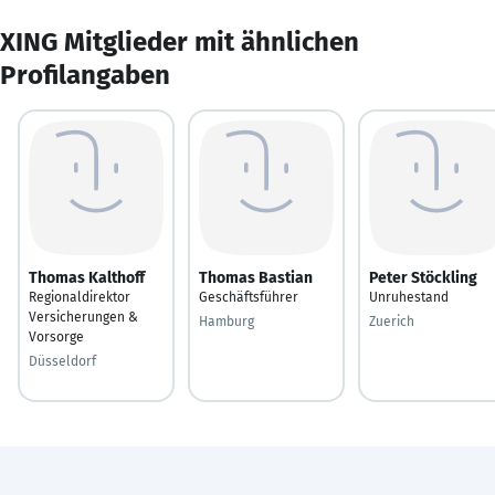
XING Mitglieder mit ähnlichen
Profilangaben
Thomas Kalthoff
Thomas Bastian
Peter Stöckling
Regionaldirektor
Geschäftsführer
Unruhestand
Versicherungen &
Hamburg
Zuerich
Vorsorge
Düsseldorf