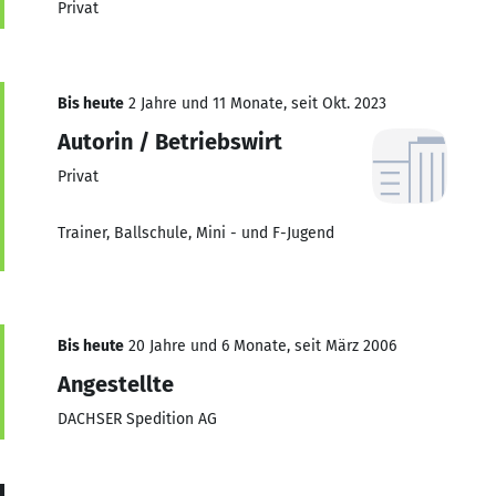
Privat
Bis heute
2 Jahre und 11 Monate, seit Okt. 2023
Autorin / Betriebswirt
Privat
Trainer, Ballschule, Mini - und F-Jugend
Bis heute
20 Jahre und 6 Monate, seit März 2006
Angestellte
DACHSER Spedition AG