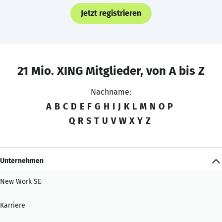
Jetzt registrieren
21 Mio. XING Mitglieder, von A bis Z
Nachname:
A
B
C
D
E
F
G
H
I
J
K
L
M
N
O
P
Q
R
S
T
U
V
W
X
Y
Z
Unternehmen
New Work SE
Karriere