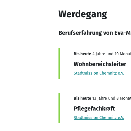
Werdegang
Berufserfahrung von Eva-M
Bis heute
4 Jahre und 10 Monat
Wohnbereichsleiter
Stadtmission Chemnitz e.V.
Bis heute
13 Jahre und 8 Monat
Pflegefachkraft
Stadtmission Chemnitz e.V.