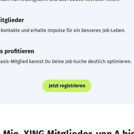
itglieder
Kontakte und erhalte Impulse für ein besseres Job-Leben.
s profitieren
asis-Mitglied kannst Du Deine Job-Suche deutlich optimieren.
Jetzt registrieren