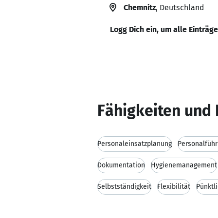
Chemnitz
, Deutschland
Logg Dich ein, um alle Einträg
Fähigkeiten und 
Personaleinsatzplanung
Personalfüh
Dokumentation
Hygienemanagement
Selbstständigkeit
Flexibilität
Pünktli