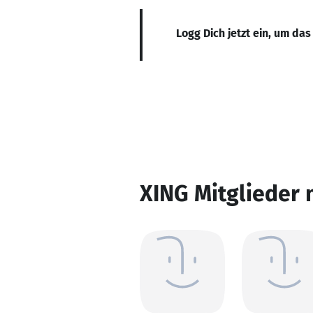
Logg Dich jetzt ein, um das
XING Mitglieder 