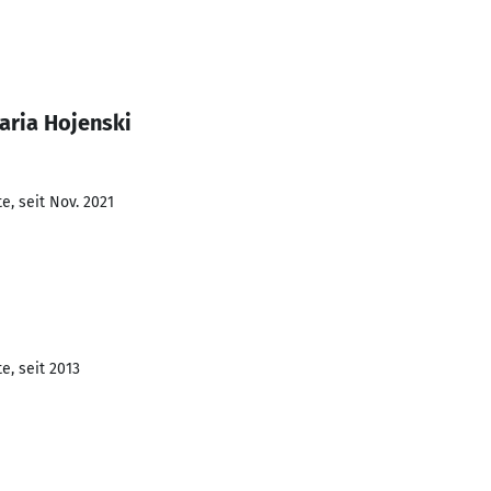
aria Hojenski
e, seit Nov. 2021
e, seit 2013