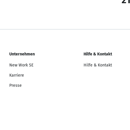
21
Unternehmen
Hilfe & Kontakt
New Work SE
Hilfe & Kontakt
Karriere
Presse