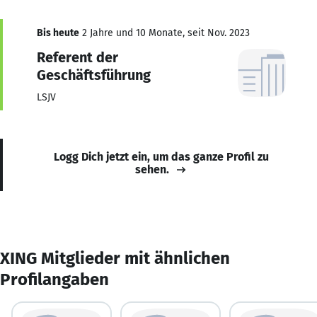
Bis heute
2 Jahre und 10 Monate, seit Nov. 2023
Referent der
Geschäftsführung
LSJV
Logg Dich jetzt ein, um das ganze Profil zu
sehen.
XING Mitglieder mit ähnlichen
Profilangaben