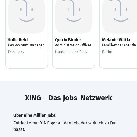
Sofie Held
Quirin Binder
Melanie Wittke
Key Account Manager
Administration Officer
Familientherapeutin
Friedberg
Landau in der Pfalz
Berlin
XING – Das Jobs-Netzwerk
Über eine Million Jobs
Entdecke mit XING genau den Job, der wirklich zu Dir
passt.