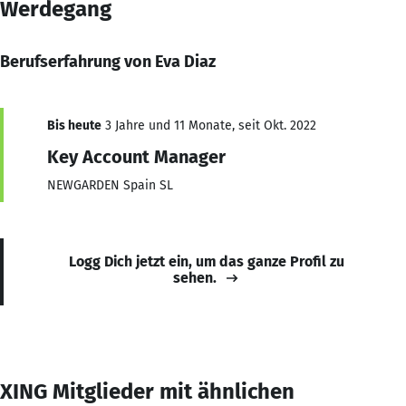
Werdegang
Berufserfahrung von Eva Diaz
Bis heute
3 Jahre und 11 Monate, seit Okt. 2022
Key Account Manager
NEWGARDEN Spain SL
Logg Dich jetzt ein, um das ganze Profil zu
sehen.
XING Mitglieder mit ähnlichen