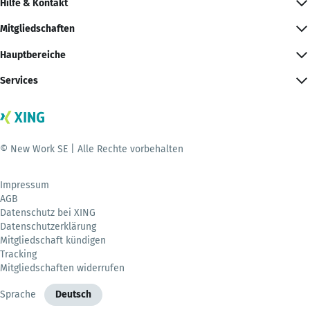
Hilfe & Kontakt
Mitgliedschaften
Hauptbereiche
Services
© New Work SE | Alle Rechte vorbehalten
Impressum
AGB
Datenschutz bei XING
Datenschutzerklärung
Mitgliedschaft kündigen
Tracking
Mitgliedschaften widerrufen
Sprache
Deutsch