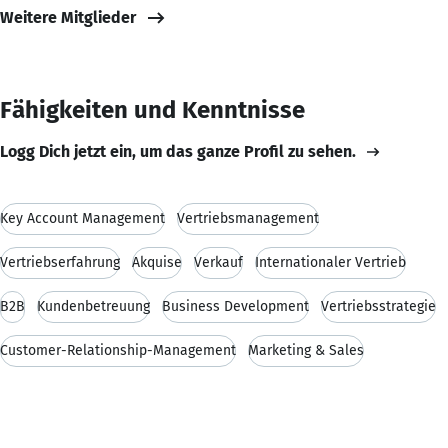
Weitere Mitglieder
Fähigkeiten und Kenntnisse
Logg Dich jetzt ein, um das ganze Profil zu sehen.
Key Account Management
Vertriebsmanagement
Vertriebserfahrung
Akquise
Verkauf
Internationaler Vertrieb
B2B
Kundenbetreuung
Business Development
Vertriebsstrategie
Customer-Relationship-Management
Marketing & Sales