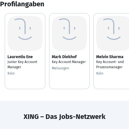
Profilangaben
Laurentiu Ene
Mark Diekhof
Melvin Sharma
Junior Key Account
Key Account Manager
Key Account- und
Manager
Prozessmanager
Melsungen
Köln
Köln
XING – Das Jobs-Netzwerk