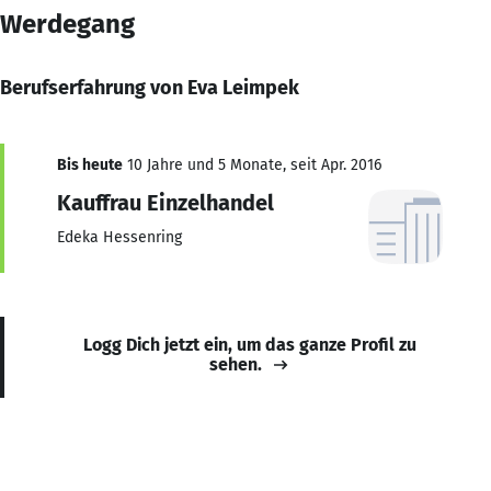
Werdegang
Berufserfahrung von Eva Leimpek
Bis heute
10 Jahre und 5 Monate, seit Apr. 2016
Kauffrau Einzelhandel
Edeka Hessenring
Logg Dich jetzt ein, um das ganze Profil zu
sehen.