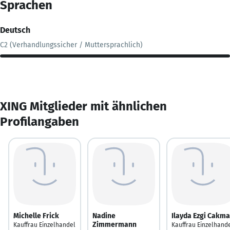
Sprachen
Deutsch
C2 (Verhandlungssicher / Muttersprachlich)
XING Mitglieder mit ähnlichen
Profilangaben
Michelle Frick
Nadine
Ilayda Ezgi Cakm
Zimmermann
Kauffrau Einzelhandel
Kauffrau Einzelhand