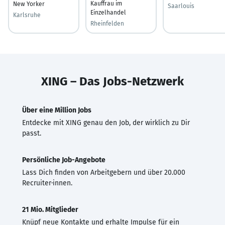
Kauffrau im
New Yorker
Saarlouis
Einzelhandel
Karlsruhe
Rheinfelden
XING – Das Jobs-Netzwerk
Über eine Million Jobs
Entdecke mit XING genau den Job, der wirklich zu Dir
passt.
Persönliche Job-Angebote
Lass Dich finden von Arbeitgebern und über 20.000
Recruiter·innen.
21 Mio. Mitglieder
Knüpf neue Kontakte und erhalte Impulse für ein