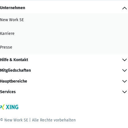
Unternehmen
New Work SE
Karriere
Presse
Hilfe & Kontakt
Mitgliedschaften
Hauptbereiche
Services
© New Work SE | Alle Rechte vorbehalten