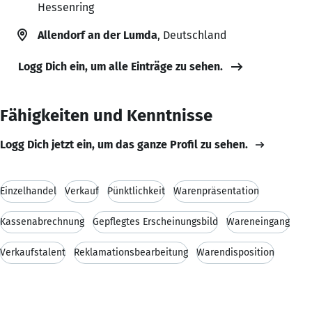
Hessenring
Allendorf an der Lumda
, Deutschland
Logg Dich ein, um alle Einträge zu sehen.
Fähigkeiten und Kenntnisse
Logg Dich jetzt ein, um das ganze Profil zu sehen.
Einzelhandel
Verkauf
Pünktlichkeit
Warenpräsentation
Kassenabrechnung
Gepflegtes Erscheinungsbild
Wareneingang
Verkaufstalent
Reklamationsbearbeitung
Warendisposition