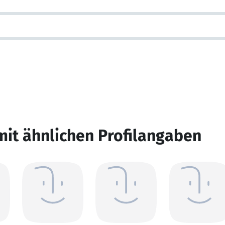
mit ähnlichen Profilangaben