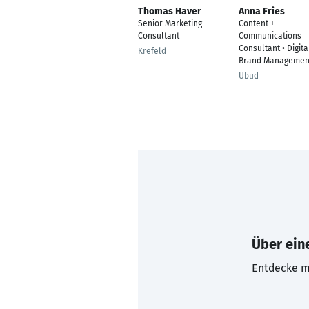
Thomas Haver
Anna Fries
Senior Marketing
Content +
Consultant
Communications
Consultant • Digita
Krefeld
Brand Managemen
Ubud
Über eine
Entdecke mi