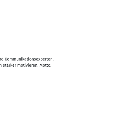
 und Kommunikationsexperten.
 stärker motivieren. Motto: