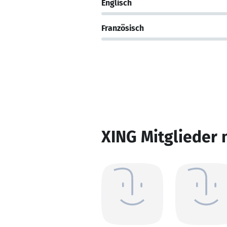
Englisch
Französisch
XING Mitglieder 