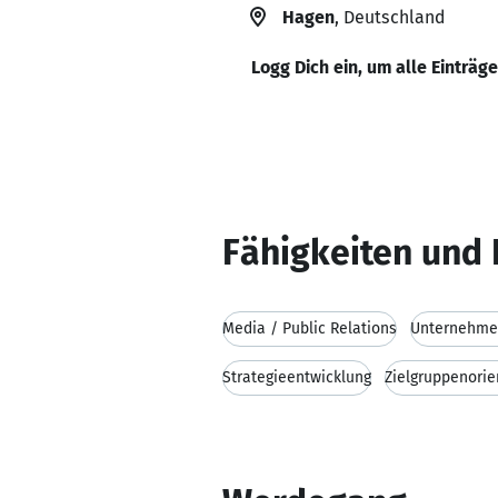
Hagen
, Deutschland
Logg Dich ein, um alle Einträg
Fähigkeiten und 
Media / Public Relations
Unternehme
Strategieentwicklung
Zielgruppenorie