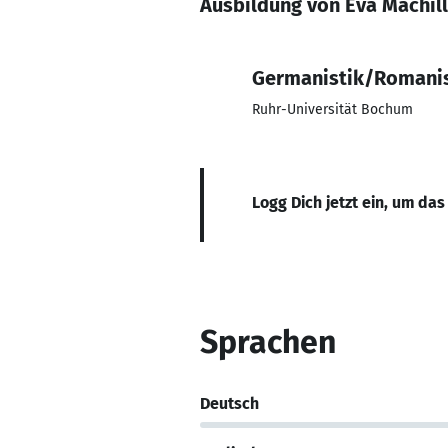
Ausbildung von Eva Machil
Germanistik/Romanis
Ruhr-Universität Bochum
Logg Dich jetzt ein, um das
Sprachen
Deutsch