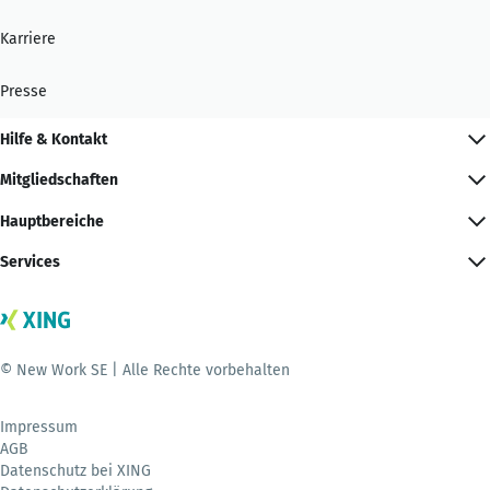
Karriere
Presse
Hilfe & Kontakt
Mitgliedschaften
Hauptbereiche
Services
© New Work SE | Alle Rechte vorbehalten
Impressum
AGB
Datenschutz bei XING