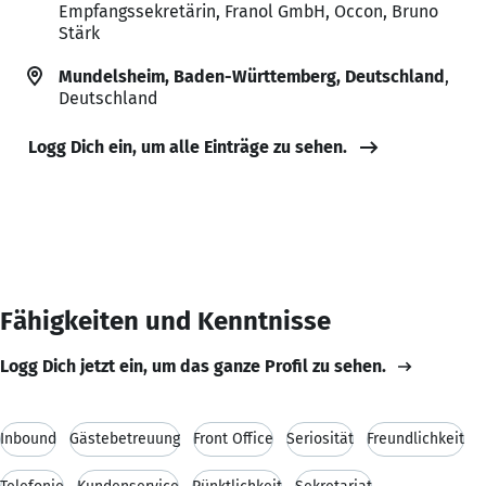
Empfangssekretärin, Franol GmbH, Occon, Bruno
Stärk
Mundelsheim, Baden-Württemberg, Deutschland
,
Deutschland
Logg Dich ein, um alle Einträge zu sehen.
Fähigkeiten und Kenntnisse
Logg Dich jetzt ein, um das ganze Profil zu sehen.
Inbound
Gästebetreuung
Front Office
Seriosität
Freundlichkeit