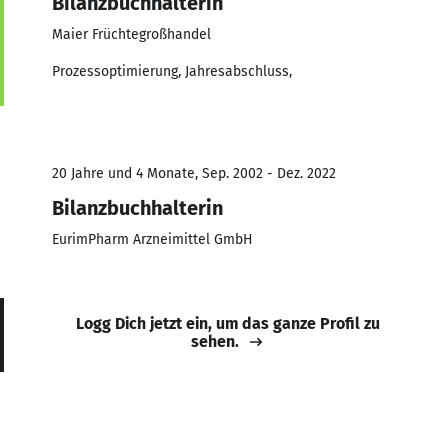
Bilanzbuchhalterin
Maier Früchtegroßhandel
Prozessoptimierung, Jahresabschluss,
20 Jahre und 4 Monate, Sep. 2002 - Dez. 2022
Bilanzbuchhalterin
EurimPharm Arzneimittel GmbH
Logg Dich jetzt ein, um das ganze Profil zu
sehen.