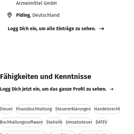
Arzneimittel GmbH
Piding
, Deutschland
Logg Dich ein, um alle Einträge zu sehen.
Fähigkeiten und Kenntnisse
Logg Dich jetzt ein, um das ganze Profil zu sehen.
Steuer
Finanzbuchhaltung
Steuererklärungen
Handelsrecht
Buchhaltungssoftware
Statistik
Umsatzsteuer
DATEV