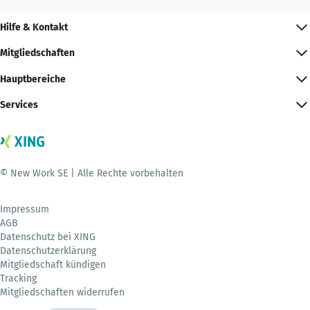
Hilfe & Kontakt
Mitgliedschaften
Hauptbereiche
Services
© New Work SE | Alle Rechte vorbehalten
Impressum
AGB
Datenschutz bei XING
Datenschutzerklärung
Mitgliedschaft kündigen
Tracking
Mitgliedschaften widerrufen