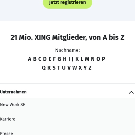
Jetzt registrieren
21 Mio. XING Mitglieder, von A bis Z
Nachname:
A
B
C
D
E
F
G
H
I
J
K
L
M
N
O
P
Q
R
S
T
U
V
W
X
Y
Z
Unternehmen
New Work SE
Karriere
Presse