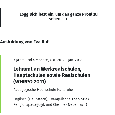
Logg Dich jetzt ein, um das ganze Profil zu
sehen.
Ausbildung von Eva Ruf
5 Jahre und 4 Monate, Okt. 2012 - Jan. 2018
Lehramt an Werkrealschulen,
Hauptschulen sowie Realschulen
(WHRPO 2011)
Pädagogische Hochschule Karlsruhe
Englisch (Hauptfach), Evangelische Theologie/
Religionspädagogik und Chemie (Nebenfach)