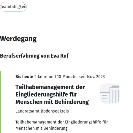
Teamfähigkeit
Werdegang
Berufserfahrung von Eva Ruf
Bis heute
2 Jahre und 10 Monate, seit Nov. 2023
Teilhabemanagement der
Eingliederungshilfe für
Menschen mit Behinderung
Landratsamt Bodenseekreis
Teilhabemanagement der Eingliederungshilfe für
Menschen mit Behinderung