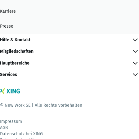
Karriere
Presse
Hilfe & Kontakt
Mitgliedschaften
Hauptbereiche
Services
© New Work SE | Alle Rechte vorbehalten
Impressum
AGB
Datenschutz bei XING