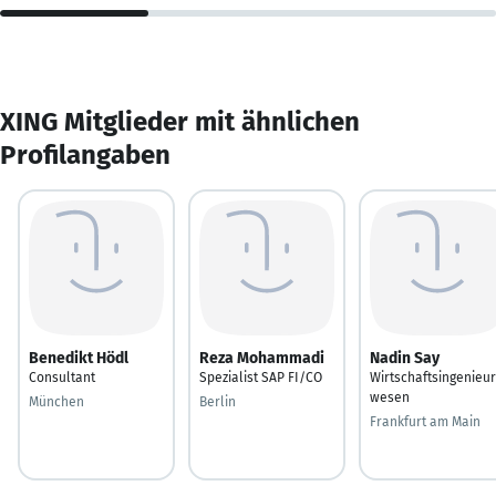
XING Mitglieder mit ähnlichen
Profilangaben
Benedikt Hödl
Reza Mohammadi
Nadin Say
Consultant
Spezialist SAP FI/CO
Wirtschaftsingenieur
wesen
München
Berlin
Frankfurt am Main