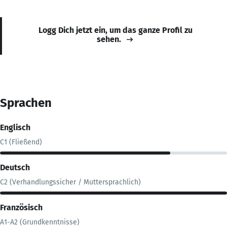
Logg Dich jetzt ein, um das ganze Profil zu
sehen.
Sprachen
Englisch
C1 (Fließend)
Deutsch
C2 (Verhandlungssicher / Muttersprachlich)
Französisch
A1-A2 (Grundkenntnisse)