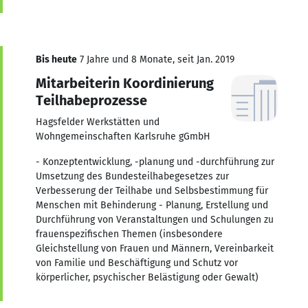
Bis heute
7 Jahre und 8 Monate, seit Jan. 2019
Mitarbeiterin Koordinierung
Teilhabeprozesse
Hagsfelder Werkstätten und
Wohngemeinschaften Karlsruhe gGmbH
- Konzeptentwicklung, -planung und -durchführung zur
Umsetzung des Bundesteilhabegesetzes zur
Verbesserung der Teilhabe und Selbsbestimmung für
Menschen mit Behinderung - Planung, Erstellung und
Durchführung von Veranstaltungen und Schulungen zu
frauenspezifischen Themen (insbesondere
Gleichstellung von Frauen und Männern, Vereinbarkeit
von Familie und Beschäftigung und Schutz vor
körperlicher, psychischer Belästigung oder Gewalt)