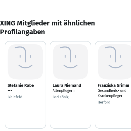
XING Mitglieder mit ähnlichen
Profilangaben
Stefanie Rabe
Laura Niemand
Franziska Grimm
---
Altenpflegerin
Gesundheits- und
Krankenpfleger
Bielefeld
Bad König
Herford