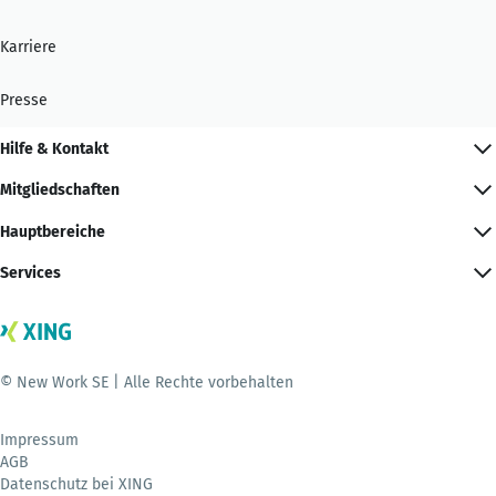
Karriere
Presse
Hilfe & Kontakt
Mitgliedschaften
Hauptbereiche
Services
© New Work SE | Alle Rechte vorbehalten
Impressum
AGB
Datenschutz bei XING