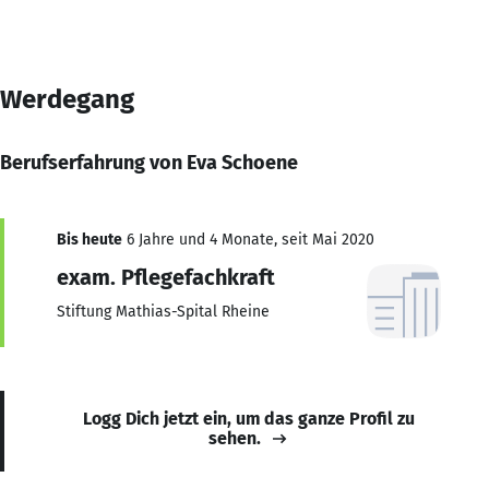
Werdegang
Berufserfahrung von Eva Schoene
Bis heute
6 Jahre und 4 Monate, seit Mai 2020
exam. Pflegefachkraft
Stiftung Mathias-Spital Rheine
Logg Dich jetzt ein, um das ganze Profil zu
sehen.