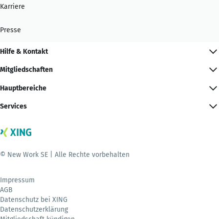
Karriere
Presse
Hilfe & Kontakt
Mitgliedschaften
Hauptbereiche
Services
© New Work SE | Alle Rechte vorbehalten
Impressum
AGB
Datenschutz bei XING
Datenschutzerklärung