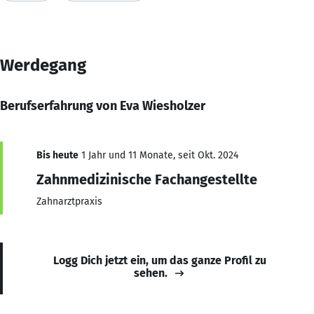
Werdegang
Berufserfahrung von Eva Wiesholzer
Bis heute
1 Jahr und 11 Monate, seit Okt. 2024
Zahnmedizinische Fachangestellte
Zahnarztpraxis
Logg Dich jetzt ein, um das ganze Profil zu
sehen.