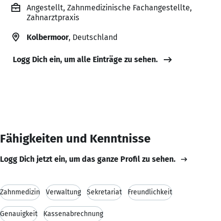
Angestellt, Zahnmedizinische Fachangestellte,
Zahnarztpraxis
Kolbermoor
, Deutschland
Logg Dich ein, um alle Einträge zu sehen.
Fähigkeiten und Kenntnisse
Logg Dich jetzt ein, um das ganze Profil zu sehen.
Zahnmedizin
Verwaltung
Sekretariat
Freundlichkeit
Genauigkeit
Kassenabrechnung