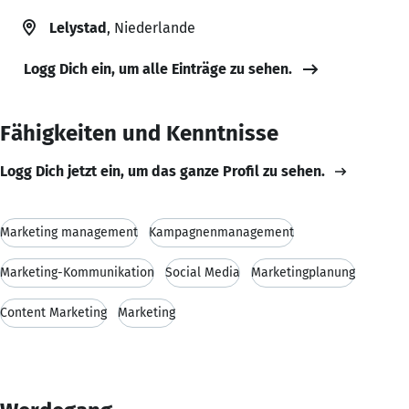
Lelystad
, Niederlande
Logg Dich ein, um alle Einträge zu sehen.
Fähigkeiten und Kenntnisse
Logg Dich jetzt ein, um das ganze Profil zu sehen.
Marketing management
Kampagnenmanagement
Marketing-Kommunikation
Social Media
Marketingplanung
Content Marketing
Marketing