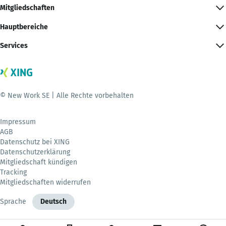
Mitgliedschaften
Hauptbereiche
Services
© New Work SE | Alle Rechte vorbehalten
Impressum
AGB
Datenschutz bei XING
Datenschutzerklärung
Mitgliedschaft kündigen
Tracking
Mitgliedschaften widerrufen
Sprache
Deutsch