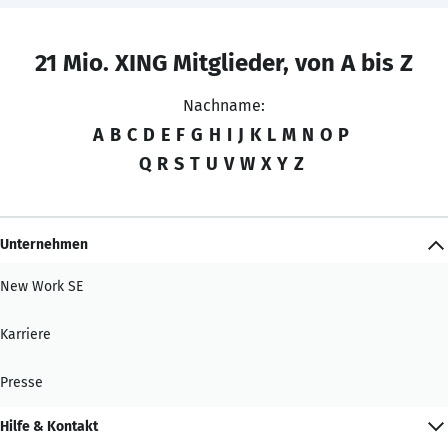
21 Mio. XING Mitglieder, von A bis Z
Nachname:
A
B
C
D
E
F
G
H
I
J
K
L
M
N
O
P
Q
R
S
T
U
V
W
X
Y
Z
Unternehmen
New Work SE
Karriere
Presse
Hilfe & Kontakt