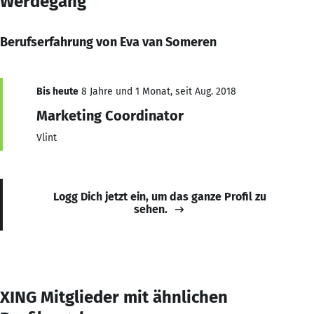
Werdegang
Berufserfahrung von Eva van Someren
Bis heute
8 Jahre und 1 Monat, seit Aug. 2018
Marketing Coordinator
Vlint
Logg Dich jetzt ein, um das ganze Profil zu
sehen.
XING Mitglieder mit ähnlichen