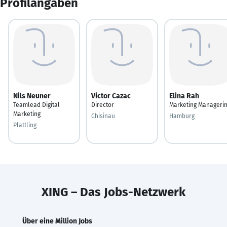
Profilangaben
Nils Neuner
Victor Cazac
Elina Rah
Teamlead Digital
Director
Marketing Manageri
Marketing
Chisinau
Hamburg
Plattling
XING – Das Jobs-Netzwerk
Über eine Million Jobs