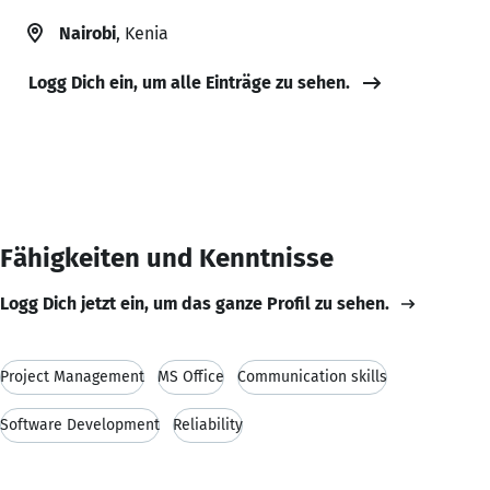
Nairobi
, Kenia
Logg Dich ein, um alle Einträge zu sehen.
Fähigkeiten und Kenntnisse
Logg Dich jetzt ein, um das ganze Profil zu sehen.
Project Management
MS Office
Communication skills
Software Development
Reliability