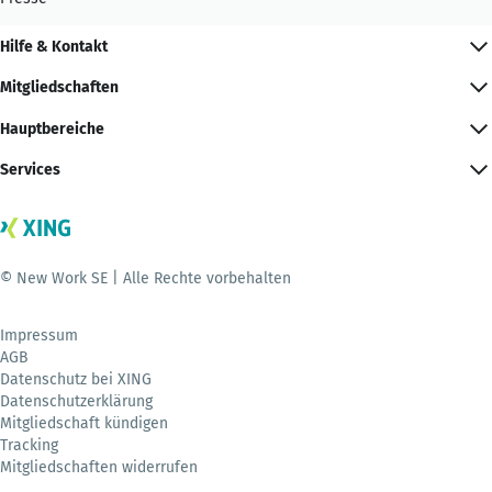
Hilfe & Kontakt
Mitgliedschaften
Hauptbereiche
Services
© New Work SE | Alle Rechte vorbehalten
Impressum
AGB
Datenschutz bei XING
Datenschutzerklärung
Mitgliedschaft kündigen
Tracking
Mitgliedschaften widerrufen