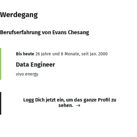
Werdegang
Berufserfahrung von Evans Chesang
Bis heute
26 Jahre und 8 Monate, seit Jan. 2000
Data Engineer
vivo energy
Logg Dich jetzt ein, um das ganze Profil zu
sehen.