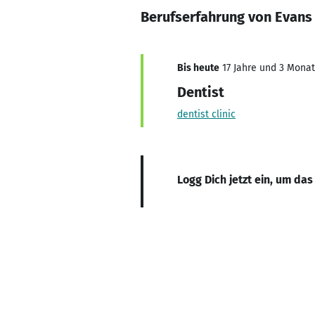
Berufserfahrung von Evans
Bis heute
17 Jahre und 3 Monate
Dentist
dentist clinic
Logg Dich jetzt ein, um das