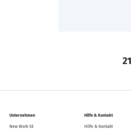
21
Unternehmen
Hilfe & Kontakt
New Work SE
Hilfe & Kontakt