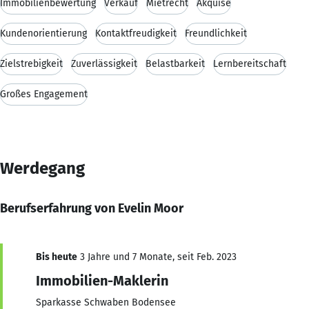
Immobilienbewertung
Verkauf
Mietrecht
Akquise
Kundenorientierung
Kontaktfreudigkeit
Freundlichkeit
Zielstrebigkeit
Zuverlässigkeit
Belastbarkeit
Lernbereitschaft
Großes Engagement
Werdegang
Berufserfahrung von Evelin Moor
Bis heute
3 Jahre und 7 Monate, seit Feb. 2023
Immobilien-Maklerin
Sparkasse Schwaben Bodensee