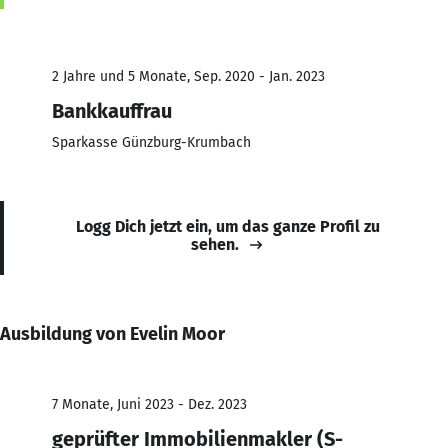
2 Jahre und 5 Monate, Sep. 2020 - Jan. 2023
Bankkauffrau
Sparkasse Günzburg-Krumbach
Logg Dich jetzt ein, um das ganze Profil zu
sehen.
Ausbildung von Evelin Moor
7 Monate, Juni 2023 - Dez. 2023
geprüfter Immobilienmakler (S-