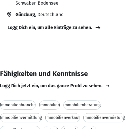
Schwaben Bodensee
Günzburg
, Deutschland
Logg Dich ein, um alle Einträge zu sehen.
Fähigkeiten und Kenntnisse
Logg Dich jetzt ein, um das ganze Profil zu sehen.
Immobilienbranche
Immobilien
Immobilienberatung
Immobilienvermittlung
Immobilienverkauf
Immobilienvermietung