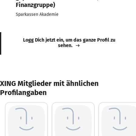
Finanzgruppe)
Sparkassen Akademie
Logg Dich jetzt ein, um das ganze Profil zu
sehen.
XING Mitglieder mit ähnlichen
Profilangaben