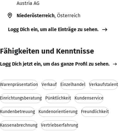
Austria AG
Niederösterreich
, Österreich
Logg Dich ein, um alle Einträge zu sehen.
Fähigkeiten und Kenntnisse
Logg Dich jetzt ein, um das ganze Profil zu sehen.
Warenpräsentation
Verkauf
Einzelhandel
Verkaufstalent
Einrichtungsberatung
Pünktlichkeit
Kundenservice
Kundenbetreuung
Kundenorientierung
Freundlichkeit
Kassenabrechnung
Vertriebserfahrung