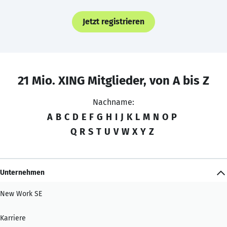
Jetzt registrieren
21 Mio. XING Mitglieder, von A bis Z
Nachname:
A
B
C
D
E
F
G
H
I
J
K
L
M
N
O
P
Q
R
S
T
U
V
W
X
Y
Z
Unternehmen
New Work SE
Karriere