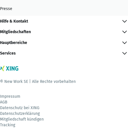
Presse
Hilfe & Kontakt
Mitgliedschaften
Hauptbereiche
Services
© New Work SE | Alle Rechte vorbehalten
Impressum
AGB
Datenschutz bei XING
Datenschutzerklärung
Mitgliedschaft kündigen
Tracking