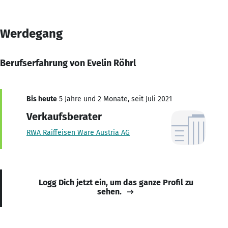
Werdegang
Berufserfahrung von Evelin Röhrl
Bis heute
5 Jahre und 2 Monate, seit Juli 2021
Verkaufsberater
RWA Raiffeisen Ware Austria AG
Logg Dich jetzt ein, um das ganze Profil zu
sehen.