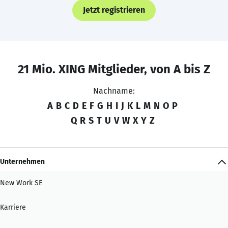
Jetzt registrieren
21 Mio. XING Mitglieder, von A bis Z
Nachname:
A
B
C
D
E
F
G
H
I
J
K
L
M
N
O
P
Q
R
S
T
U
V
W
X
Y
Z
Unternehmen
New Work SE
Karriere