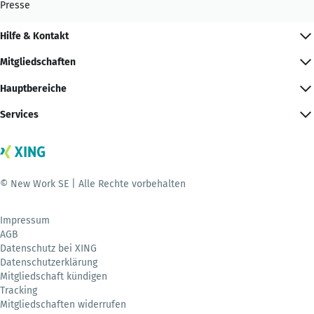
Presse
Hilfe & Kontakt
Mitgliedschaften
Hauptbereiche
Services
© New Work SE | Alle Rechte vorbehalten
Impressum
AGB
Datenschutz bei XING
Datenschutzerklärung
Mitgliedschaft kündigen
Tracking
Mitgliedschaften widerrufen