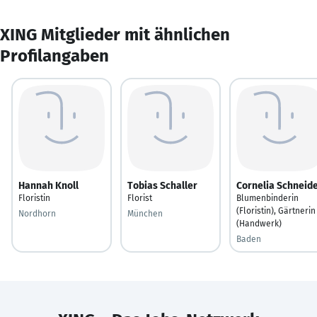
XING Mitglieder mit ähnlichen
Profilangaben
Hannah Knoll
Tobias Schaller
Cornelia Schneid
Floristin
Florist
Blumenbinderin
(Floristin), Gärtnerin
Nordhorn
München
(Handwerk)
Baden