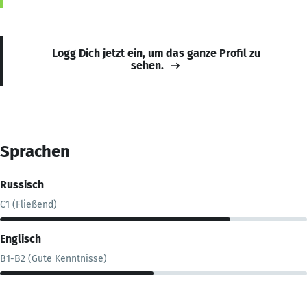
Logg Dich jetzt ein, um das ganze Profil zu
sehen.
Sprachen
Russisch
C1 (Fließend)
Englisch
B1-B2 (Gute Kenntnisse)