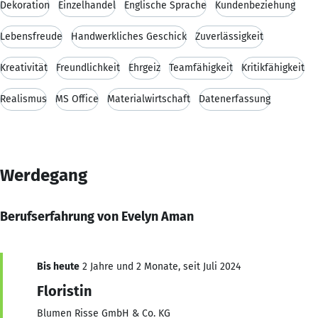
Dekoration
Einzelhandel
Englische Sprache
Kundenbeziehung
Lebensfreude
Handwerkliches Geschick
Zuverlässigkeit
Kreativität
Freundlichkeit
Ehrgeiz
Teamfähigkeit
Kritikfähigkeit
Realismus
MS Office
Materialwirtschaft
Datenerfassung
Werdegang
Berufserfahrung von Evelyn Aman
Bis heute
2 Jahre und 2 Monate, seit Juli 2024
Floristin
Blumen Risse GmbH & Co. KG