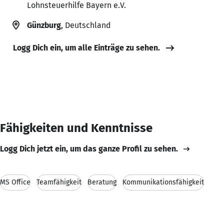
Lohnsteuerhilfe Bayern e.V.
Günzburg
, Deutschland
Logg Dich ein, um alle Einträge zu sehen.
Fähigkeiten und Kenntnisse
Logg Dich jetzt ein, um das ganze Profil zu sehen.
MS Office
Teamfähigkeit
Beratung
Kommunikationsfähigkeit