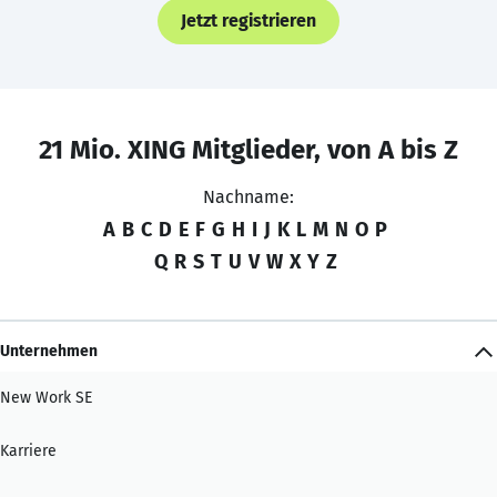
Jetzt registrieren
21 Mio. XING Mitglieder, von A bis Z
Nachname:
A
B
C
D
E
F
G
H
I
J
K
L
M
N
O
P
Q
R
S
T
U
V
W
X
Y
Z
Unternehmen
New Work SE
Karriere