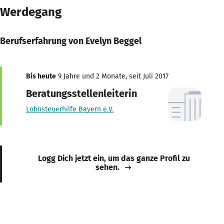
Werdegang
Berufserfahrung von Evelyn Beggel
Bis heute
9 Jahre und 2 Monate, seit Juli 2017
Beratungsstellenleiterin
Lohnsteuerhilfe Bayern e.V.
Logg Dich jetzt ein, um das ganze Profil zu
sehen.