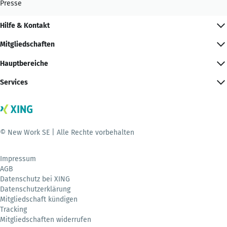
Presse
Hilfe & Kontakt
Mitgliedschaften
Hauptbereiche
Services
© New Work SE | Alle Rechte vorbehalten
Impressum
AGB
Datenschutz bei XING
Datenschutzerklärung
Mitgliedschaft kündigen
Tracking
Mitgliedschaften widerrufen