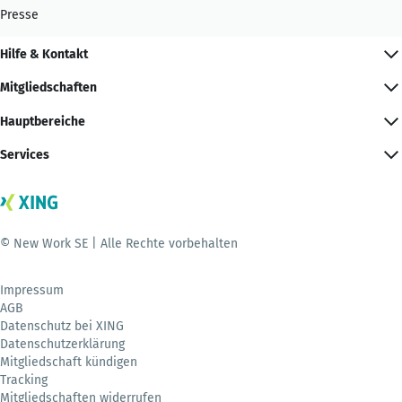
Presse
Hilfe & Kontakt
Mitgliedschaften
Hauptbereiche
Services
© New Work SE | Alle Rechte vorbehalten
Impressum
AGB
Datenschutz bei XING
Datenschutzerklärung
Mitgliedschaft kündigen
Tracking
Mitgliedschaften widerrufen