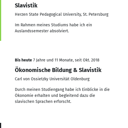
Slavistik
Herzen State Pedagogical University, St. Petersburg
Im Rahmen meines Studiums habe ich ein
Auslandssemester absolviert.
Bis heute
7 Jahre und 11 Monate, seit Okt. 2018
Ökonomische Bildung & Slavistik
Carl von Ossietzky Universität Oldenburg
Durch meinen Studiengang habe ich Einblicke in die
Ökonomie erhalten und begleitend dazu die
slavischen Sprachen erforscht.