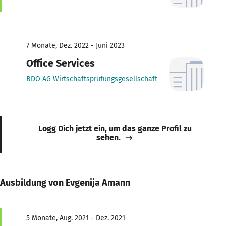
7 Monate, Dez. 2022 - Juni 2023
Office Services
BDO AG Wirtschaftsprüfungsgesellschaft
Logg Dich jetzt ein, um das ganze Profil zu
sehen.
Ausbildung von Evgenija Amann
5 Monate, Aug. 2021 - Dez. 2021