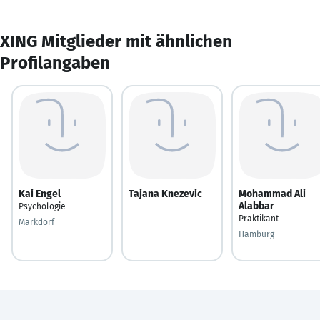
XING Mitglieder mit ähnlichen
Profilangaben
Kai Engel
Tajana Knezevic
Mohammad Ali
Alabbar
Psychologie
---
Praktikant
Markdorf
Hamburg