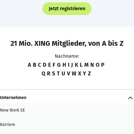
Jetzt registrieren
21 Mio. XING Mitglieder, von A bis Z
Nachname:
A
B
C
D
E
F
G
H
I
J
K
L
M
N
O
P
Q
R
S
T
U
V
W
X
Y
Z
Unternehmen
New Work SE
Karriere