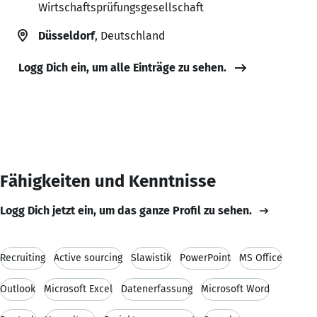
Wirtschaftsprüfungsgesellschaft
Düsseldorf
, Deutschland
Logg Dich ein, um alle Einträge zu sehen.
Fähigkeiten und Kenntnisse
Logg Dich jetzt ein, um das ganze Profil zu sehen.
Recruiting
Active sourcing
Slawistik
PowerPoint
MS Office
Outlook
Microsoft Excel
Datenerfassung
Microsoft Word