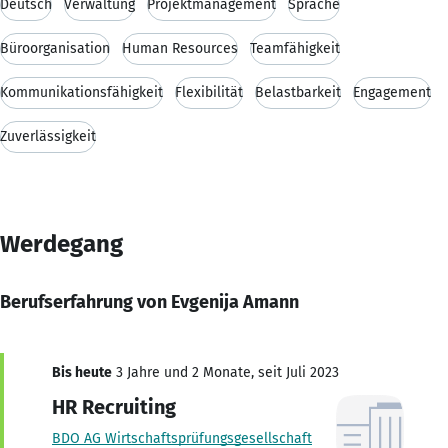
Deutsch
Verwaltung
Projektmanagement
Sprache
Büroorganisation
Human Resources
Teamfähigkeit
Kommunikationsfähigkeit
Flexibilität
Belastbarkeit
Engagement
Zuverlässigkeit
Werdegang
Berufserfahrung von Evgenija Amann
Bis heute
3 Jahre und 2 Monate, seit Juli 2023
HR Recruiting
BDO AG Wirtschaftsprüfungsgesellschaft