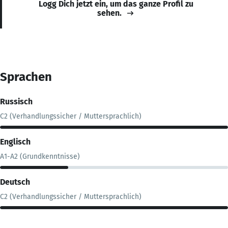
Logg Dich jetzt ein, um das ganze Profil zu
sehen.
Sprachen
Russisch
C2 (Verhandlungssicher / Muttersprachlich)
Englisch
A1-A2 (Grundkenntnisse)
Deutsch
C2 (Verhandlungssicher / Muttersprachlich)