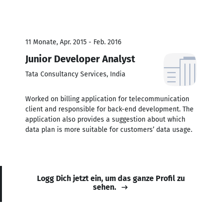
11 Monate, Apr. 2015 - Feb. 2016
Junior Developer Analyst
Tata Consultancy Services, India
Worked on billing application for telecommunication
client and responsible for back-end development. The
application also provides a suggestion about which
data plan is more suitable for customers’ data usage.
Logg Dich jetzt ein, um das ganze Profil zu
sehen.