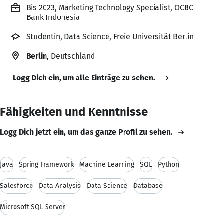
Bis 2023, Marketing Technology Specialist, OCBC
Bank Indonesia
Studentin, Data Science, Freie Universität Berlin
Berlin
, Deutschland
Logg Dich ein, um alle Einträge zu sehen.
Fähigkeiten und Kenntnisse
Logg Dich jetzt ein, um das ganze Profil zu sehen.
Java
Spring Framework
Machine Learning
SQL
Python
Salesforce
Data Analysis
Data Science
Database
Microsoft SQL Server