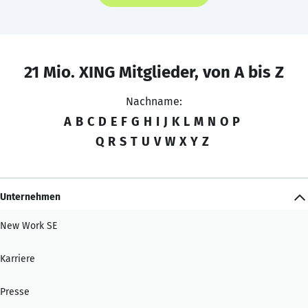
21 Mio. XING Mitglieder, von A bis Z
Nachname:
A
B
C
D
E
F
G
H
I
J
K
L
M
N
O
P
Q
R
S
T
U
V
W
X
Y
Z
Unternehmen
New Work SE
Karriere
Presse