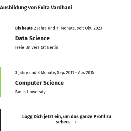
Ausbildung von Evita Vardhani
Bis heute
2 Jahre und 11 Monate, seit Okt. 2023
Data Science
Freie Universität Berlin
3 Jahre und 8 Monate, Sep. 2011 - Apr. 2015
Computer Science
Binus University
Logg Dich jetzt ein, um das ganze Profil zu
sehen.