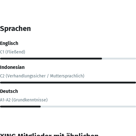
Sprachen
Englisch
C1 (Fließend)
Indonesian
C2 (Verhandlungssicher / Muttersprachlich)
Deutsch
A1-A2 (Grundkenntnisse)