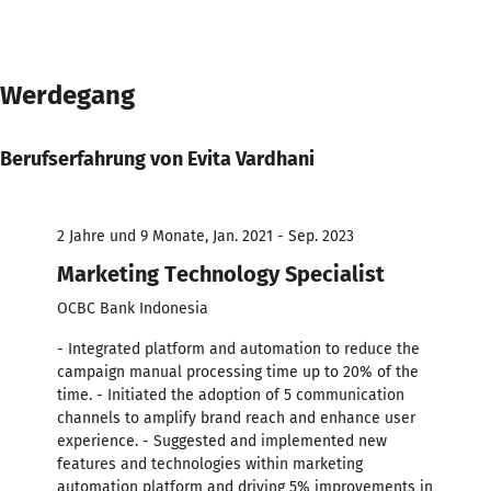
Werdegang
Berufserfahrung von Evita Vardhani
2 Jahre und 9 Monate, Jan. 2021 - Sep. 2023
Marketing Technology Specialist
OCBC Bank Indonesia
- Integrated platform and automation to reduce the
campaign manual processing time up to 20% of the
time. - Initiated the adoption of 5 communication
channels to amplify brand reach and enhance user
experience. - Suggested and implemented new
features and technologies within marketing
automation platform and driving 5% improvements in