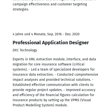
campaign effectiveness and customer targeting
strategies.
4 Jahre und 4 Monate, Sep. 2016 - Dez. 2020
Professional Application Designer
DXC Technology
Experts in XML extraction module, interface, and data
migration for core insurance software (critical
systems). - Led a team of specialized developers for
insurance data extraction. - Conducted comprehensive
impact analyses and provided technical solutions. -
Established effective communication with clients to
provide regular project updates. - Improved accuracy
and efficiency of the financial figures calculation for
insurance products by setting up the VPMS (Visual
Product Modelling System) module.