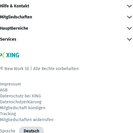
Hilfe & Kontakt
Mitgliedschaften
Hauptbereiche
Services
© New Work SE | Alle Rechte vorbehalten
Impressum
AGB
Datenschutz bei XING
Datenschutzerklärung
Mitgliedschaft kündigen
Tracking
Mitgliedschaften widerrufen
Sprache
Deutsch