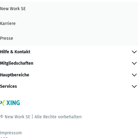
New Work SE
Karriere
Presse
Hilfe & Kontakt
Mitgliedschaften
Hauptbereiche
Services
© New Work SE | Alle Rechte vorbehalten
Impressum