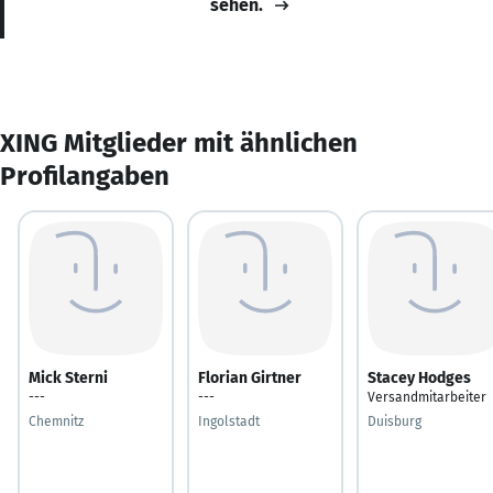
sehen.
XING Mitglieder mit ähnlichen
Profilangaben
Mick Sterni
Florian Girtner
Stacey Hodges
---
---
Versandmitarbeiter
Chemnitz
Ingolstadt
Duisburg