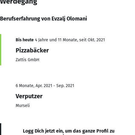
Werdegang
Berufserfahrung von Evzalj Olomani
Bis heute
4 Jahre und 11 Monate, seit Okt. 2021
Pizzabäcker
Zattis GmbH
6 Monate, Apr. 2021 - Sep. 2021
Verputzer
Murseli
Logg Dich jetzt ein, um das ganze Profil zu