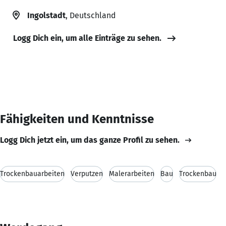
Ingolstadt
, Deutschland
Logg Dich ein, um alle Einträge zu sehen.
Fähigkeiten und Kenntnisse
Logg Dich jetzt ein, um das ganze Profil zu sehen.
Trockenbauarbeiten
Verputzen
Malerarbeiten
Bau
Trockenbau