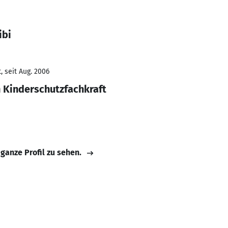
ibi
 seit Aug. 2006
 Kinderschutzfachkraft
 ganze Profil zu sehen.