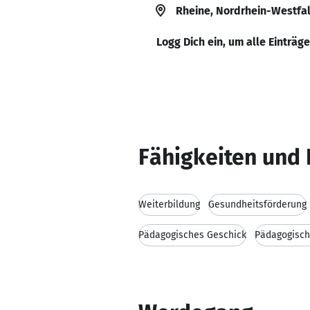
Rheine, Nordrhein-Westfa
Logg Dich ein, um alle Einträg
Fähigkeiten und 
Weiterbildung
Gesundheitsförderung
Pädagogisches Geschick
Pädagogisc