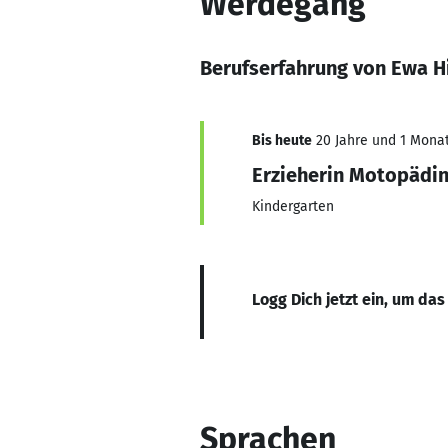
Werdegang
Berufserfahrung von Ewa H
Bis heute
20 Jahre und 1 Monat,
Erzieherin Motopädin
Kindergarten
Logg Dich jetzt ein, um das
Sprachen