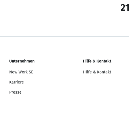
21
Unternehmen
Hilfe & Kontakt
New Work SE
Hilfe & Kontakt
Karriere
Presse