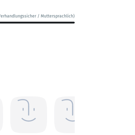
Verhandlungssicher / Muttersprachlich)