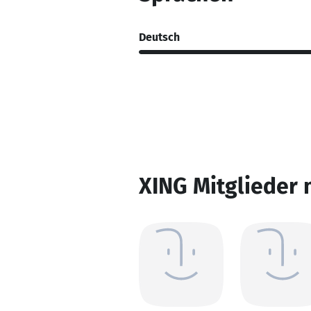
Deutsch
XING Mitglieder 