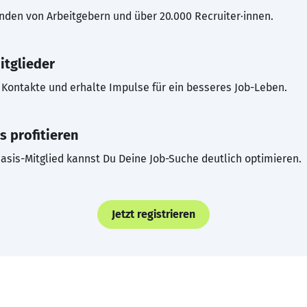
inden von Arbeitgebern und über 20.000 Recruiter·innen.
itglieder
Kontakte und erhalte Impulse für ein besseres Job-Leben.
s profitieren
asis-Mitglied kannst Du Deine Job-Suche deutlich optimieren.
Jetzt registrieren