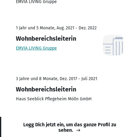
EMVIA LIVING Gruppe
1 Jahr und 5 Monate, Aug. 2021 - Dez. 2022
Wohnbereichsleiterin
EMVIA LIVING Gruppe
3 Jahre und 8 Monate, Dez. 2017 - Juli 2021
Wohnbereichsleiterin
Haus Seeblick Pflegeheim Mölln GmbH
Logg Dich jetzt ein, um das ganze Profil zu
sehen.