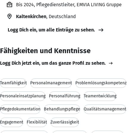
Bis 2024, Pflegedienstleiter, EMVIA LIVING Gruppe
Kaltenkirchen
, Deutschland
Logg Dich ein, um alle Einträge zu sehen.
Fähigkeiten und Kenntnisse
Logg Dich jetzt ein, um das ganze Profil zu sehen.
Teamfähigkeit
Personalmanagement
Problemlösungskompetenz
Personaleinsatzplanung
Personalführung
Teamentwicklung
Pflegedokumentation
Behandlungspflege
Qualitätsmanagement
Engagement
Flexibilität
Zuverlässigkeit