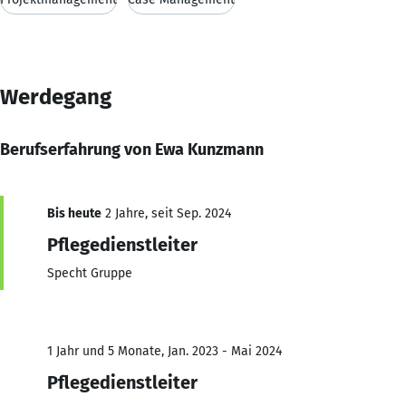
Werdegang
Berufserfahrung von Ewa Kunzmann
Bis heute
2 Jahre, seit Sep. 2024
Pflegedienstleiter
Specht Gruppe
1 Jahr und 5 Monate, Jan. 2023 - Mai 2024
Pflegedienstleiter