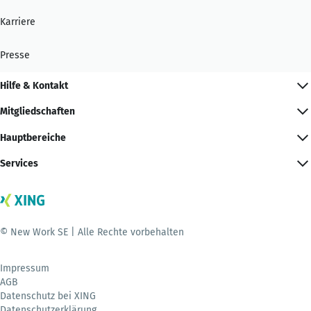
Karriere
Presse
Hilfe & Kontakt
Mitgliedschaften
Hauptbereiche
Services
© New Work SE | Alle Rechte vorbehalten
Impressum
AGB
Datenschutz bei XING
Datenschutzerklärung