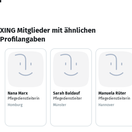
XING Mitglieder mit ähnlichen
Profilangaben
Nana Marx
Sarah Baldauf
Manuela Rüter
Pflegedienstleiterin
Pflegedienstleiter
Pflegedienstleiterin
Homburg
Münster
Hannover