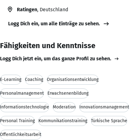
Ratingen
, Deutschland
Logg Dich ein, um alle Einträge zu sehen.
Fähigkeiten und Kenntnisse
Logg Dich jetzt ein, um das ganze Profil zu sehen.
E-Learning
Coaching
Organisationsentwicklung
Personalmanagement
Erwachsenenbildung
Informationstechnologie
Moderation
Innovationsmanagement
Personal Training
Kommunikationstraining
Türkische Sprache
Öffentlichkeitsarbeit