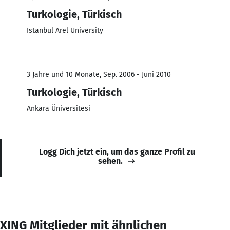
Turkologie, Türkisch
Istanbul Arel University
3 Jahre und 10 Monate, Sep. 2006 - Juni 2010
Turkologie, Türkisch
Ankara Üniversitesi
Logg Dich jetzt ein, um das ganze Profil zu
sehen.
XING Mitglieder mit ähnlichen