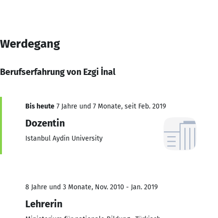
Werdegang
Berufserfahrung von Ezgi İnal
Bis heute
7 Jahre und 7 Monate, seit Feb. 2019
Dozentin
Istanbul Aydin University
8 Jahre und 3 Monate, Nov. 2010 - Jan. 2019
Lehrerin