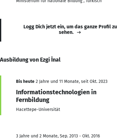
Ministerium für nationale Bildung , Türkisch
Logg Dich jetzt ein, um das ganze Profil zu
sehen.
Ausbildung von Ezgi İnal
Bis heute
2 Jahre und 11 Monate, seit Okt. 2023
Informationstechnologien in
Fernbildung
Hacettepe-Universität
3 Jahre und 2 Monate, Sep. 2013 - Okt. 2016