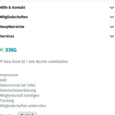
Hilfe & Kontakt
Mitgliedschaften
Hauptbereiche
Services
© New Work SE | Alle Rechte vorbehalten
Impressum
AGB
Datenschutz bei XING
Datenschutzerklärung
Mitgliedschaft kündigen
Tracking
Mitgliedschaften widerrufen