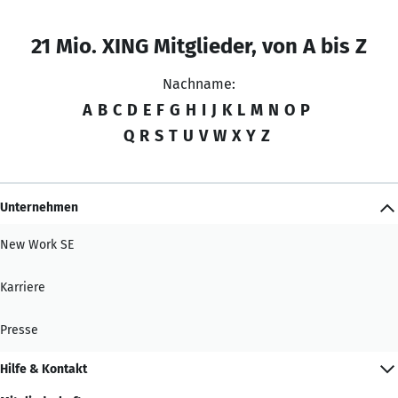
21 Mio. XING Mitglieder, von A bis Z
Nachname:
A
B
C
D
E
F
G
H
I
J
K
L
M
N
O
P
Q
R
S
T
U
V
W
X
Y
Z
Unternehmen
New Work SE
Karriere
Presse
Hilfe & Kontakt