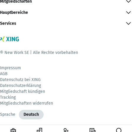
Mitgliedschaften
Hauptbereiche
Services
© New Work SE | Alle Rechte vorbehalten
Impressum
AGB
Datenschutz bei XING
Datenschutzerklärung
Mitgliedschaft kündigen
Tracking
Mitgliedschaften widerrufen
Sprache
Deutsch