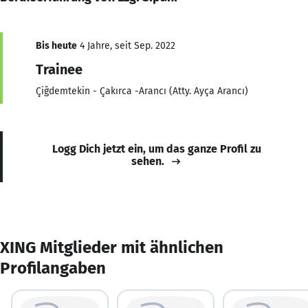
Bis heute
4 Jahre, seit Sep. 2022
Trainee
Çiğdemtekin - Çakırca -Arancı (Atty. Ayça Arancı)
Logg Dich jetzt ein, um das ganze Profil zu
sehen.
XING Mitglieder mit ähnlichen
Profilangaben