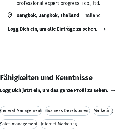
professional expert progress 1 co., ltd.
Bangkok, Bangkok, Thailand
, Thailand
Logg Dich ein, um alle Einträge zu sehen.
Fähigkeiten und Kenntnisse
Logg Dich jetzt ein, um das ganze Profil zu sehen.
General Management
Business Development
Marketing
Sales management
Internet Marketing