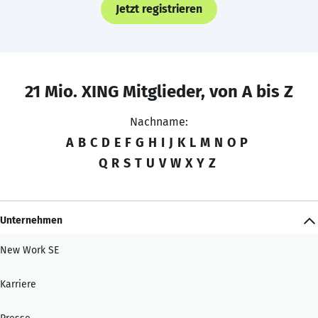
Jetzt registrieren
21 Mio. XING Mitglieder, von A bis Z
Nachname:
A
B
C
D
E
F
G
H
I
J
K
L
M
N
O
P
Q
R
S
T
U
V
W
X
Y
Z
Unternehmen
New Work SE
Karriere