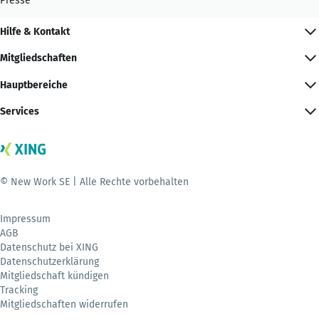
Presse
Hilfe & Kontakt
Mitgliedschaften
Hauptbereiche
Services
© New Work SE | Alle Rechte vorbehalten
Impressum
AGB
Datenschutz bei XING
Datenschutzerklärung
Mitgliedschaft kündigen
Tracking
Mitgliedschaften widerrufen