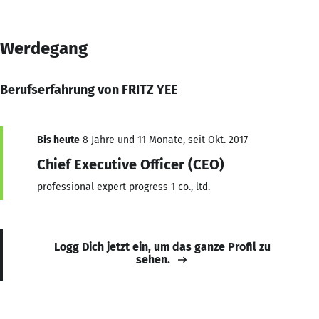
Werdegang
Berufserfahrung von FRITZ YEE
Bis heute
8 Jahre und 11 Monate, seit Okt. 2017
Chief Executive Officer (CEO)
professional expert progress 1 co., ltd.
Logg Dich jetzt ein, um das ganze Profil zu
sehen.