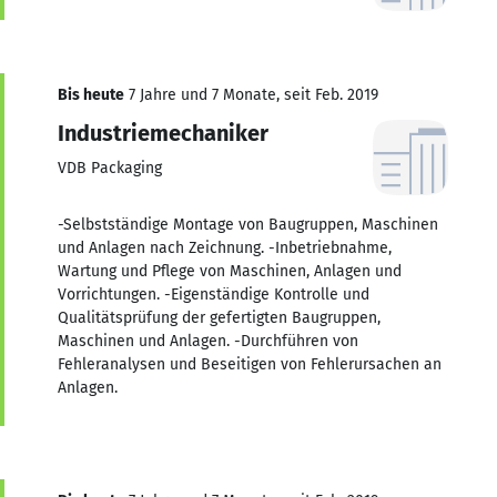
Bis heute
7 Jahre und 7 Monate, seit Feb. 2019
Industriemechaniker
VDB Packaging
-Selbstständige Montage von Baugruppen, Maschinen
und Anlagen nach Zeichnung. -Inbetriebnahme,
Wartung und Pflege von Maschinen, Anlagen und
Vorrichtungen. -Eigenständige Kontrolle und
Qualitätsprüfung der gefertigten Baugruppen,
Maschinen und Anlagen. -Durchführen von
Fehleranalysen und Beseitigen von Fehlerursachen an
Anlagen.