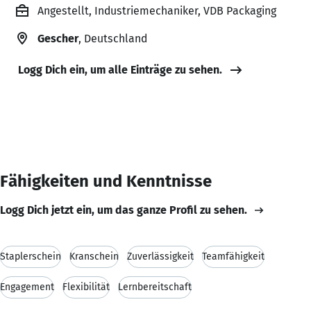
Angestellt, Industriemechaniker, VDB Packaging
Gescher
, Deutschland
Logg Dich ein, um alle Einträge zu sehen.
Fähigkeiten und Kenntnisse
Logg Dich jetzt ein, um das ganze Profil zu sehen.
Staplerschein
Kranschein
Zuverlässigkeit
Teamfähigkeit
Engagement
Flexibilität
Lernbereitschaft