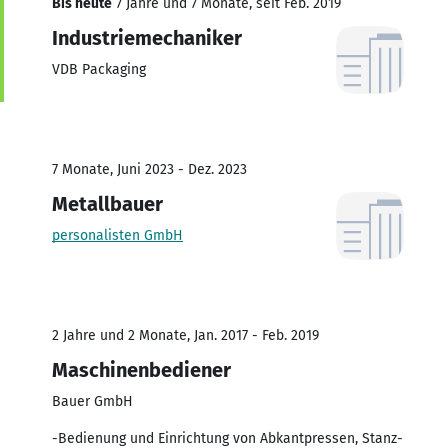
Bis heute
7 Jahre und 7 Monate, seit Feb. 2019
Industriemechaniker
VDB Packaging
7 Monate, Juni 2023 - Dez. 2023
Metallbauer
personalisten GmbH
2 Jahre und 2 Monate, Jan. 2017 - Feb. 2019
Maschinenbediener
Bauer GmbH
-Bedienung und Einrichtung von Abkantpressen, Stanz-