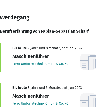
Werdegang
Berufserfahrung von Fabian-Sebastian Scharf
Bis heute
2 Jahre und 8 Monate, seit Jan. 2024
Maschinenführer
Ferro Umformtechnik GmbH & Co. KG
Bis heute
3 Jahre und 3 Monate, seit Juni 2023
Maschinenführer
Ferro Umformtechnik GmbH & Co. KG