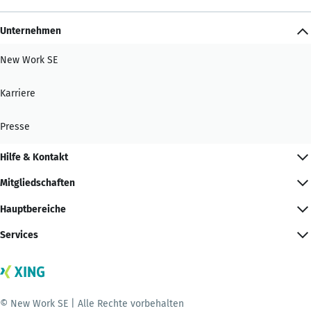
Unternehmen
New Work SE
Karriere
Presse
Hilfe & Kontakt
Mitgliedschaften
Hauptbereiche
Services
© New Work SE | Alle Rechte vorbehalten