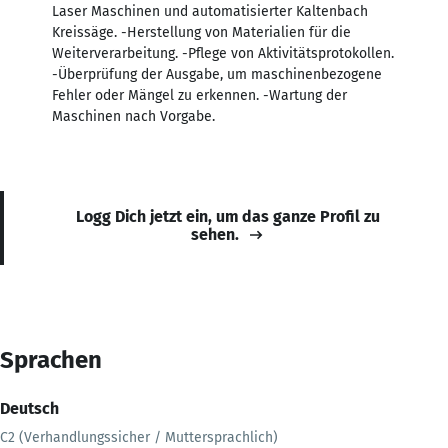
Laser Maschinen und automatisierter Kaltenbach
Kreissäge. -Herstellung von Materialien für die
Weiterverarbeitung. -Pflege von Aktivitätsprotokollen.
-Überprüfung der Ausgabe, um maschinenbezogene
Fehler oder Mängel zu erkennen. -Wartung der
Maschinen nach Vorgabe.
Logg Dich jetzt ein, um das ganze Profil zu
sehen.
Sprachen
Deutsch
C2 (Verhandlungssicher / Muttersprachlich)