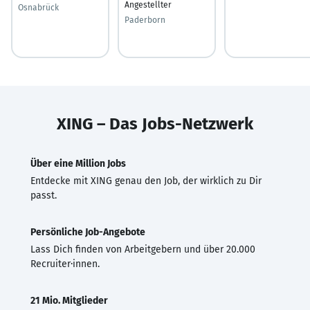
Angestellter
Osnabrück
Paderborn
XING – Das Jobs-Netzwerk
Über eine Million Jobs
Entdecke mit XING genau den Job, der wirklich zu Dir
passt.
Persönliche Job-Angebote
Lass Dich finden von Arbeitgebern und über 20.000
Recruiter·innen.
21 Mio. Mitglieder