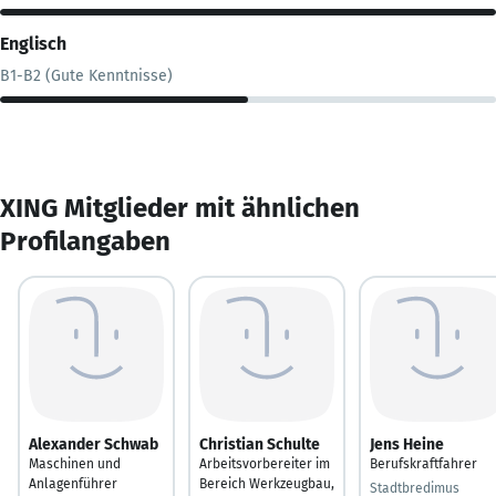
Englisch
B1-B2 (Gute Kenntnisse)
XING Mitglieder mit ähnlichen
Profilangaben
Alexander Schwab
Christian Schulte
Jens Heine
Maschinen und
Arbeitsvorbereiter im
Berufskraftfahrer
Anlagenführer
Bereich Werkzeugbau,
Stadtbredimus