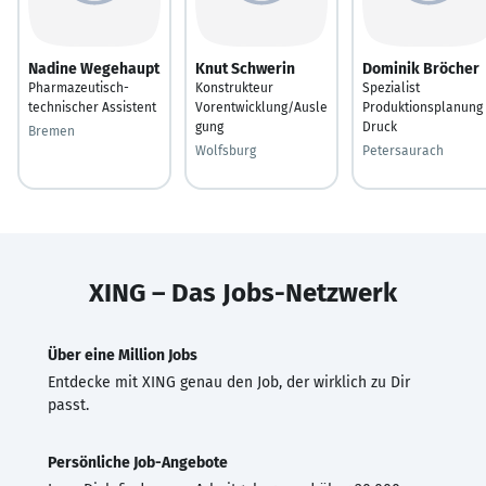
Nadine Wegehaupt
Knut Schwerin
Dominik Bröcher
Pharmazeutisch-
Konstrukteur
Spezialist
technischer Assistent
Vorentwicklung/Ausle
Produktionsplanung
gung
Druck
Bremen
Wolfsburg
Petersaurach
XING – Das Jobs-Netzwerk
Über eine Million Jobs
Entdecke mit XING genau den Job, der wirklich zu Dir
passt.
Persönliche Job-Angebote