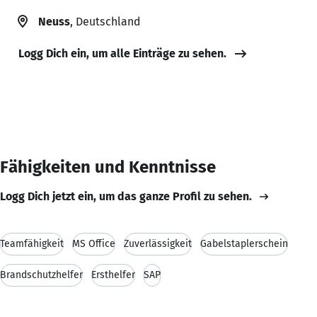
Neuss
, Deutschland
Logg Dich ein, um alle Einträge zu sehen.
Fähigkeiten und Kenntnisse
Logg Dich jetzt ein, um das ganze Profil zu sehen.
Teamfähigkeit
MS Office
Zuverlässigkeit
Gabelstaplerschein
Brandschutzhelfer
Ersthelfer
SAP