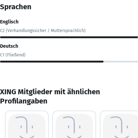
Sprachen
Englisch
C2 (Verhandlungssicher / Muttersprachlich)
Deutsch
C1 (Fließend)
XING Mitglieder mit ähnlichen
Profilangaben