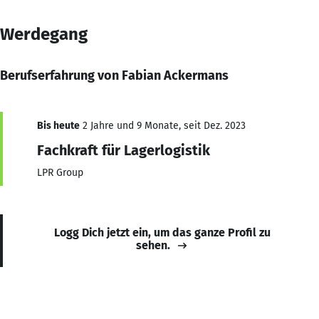
Werdegang
Berufserfahrung von Fabian Ackermans
Bis heute
2 Jahre und 9 Monate, seit Dez. 2023
Fachkraft für Lagerlogistik
LPR Group
Logg Dich jetzt ein, um das ganze Profil zu
sehen.