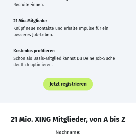
Recruiter·innen.
21 Mio. Mitglieder
Knüpf neue Kontakte und erhalte Impulse für ein
besseres Job-Leben.
Kostenlos profitieren
Schon als Basis-Mitglied kannst Du Deine Job-Suche
deutlich optimieren.
Jetzt registrieren
21 Mio. XING Mitglieder, von A bis Z
Nachname: