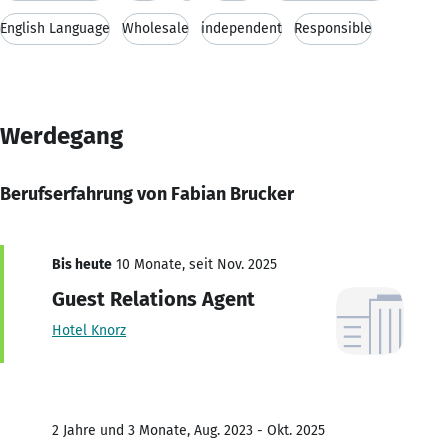
English Language
Wholesale
independent
Responsible
Werdegang
Berufserfahrung von Fabian Brucker
Bis heute
10 Monate, seit Nov. 2025
Guest Relations Agent
Hotel Knorz
2 Jahre und 3 Monate, Aug. 2023 - Okt. 2025