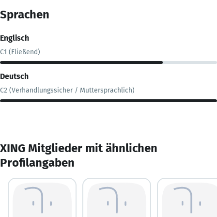
Sprachen
Englisch
C1 (Fließend)
Deutsch
C2 (Verhandlungssicher / Muttersprachlich)
XING Mitglieder mit ähnlichen
Profilangaben