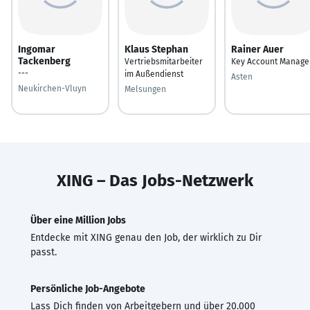
Ingomar
Klaus Stephan
Rainer Auer
Tackenberg
Vertriebsmitarbeiter
Key Account Manage
---
im Außendienst
Asten
Neukirchen-Vluyn
Melsungen
XING – Das Jobs-Netzwerk
Über eine Million Jobs
Entdecke mit XING genau den Job, der wirklich zu Dir
passt.
Persönliche Job-Angebote
Lass Dich finden von Arbeitgebern und über 20.000