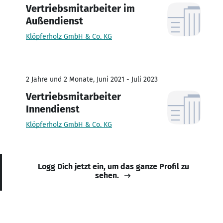
Vertriebsmitarbeiter im
Außendienst
Klöpferholz GmbH & Co. KG
2 Jahre und 2 Monate, Juni 2021 - Juli 2023
Vertriebsmitarbeiter
Innendienst
Klöpferholz GmbH & Co. KG
Logg Dich jetzt ein, um das ganze Profil zu
sehen.