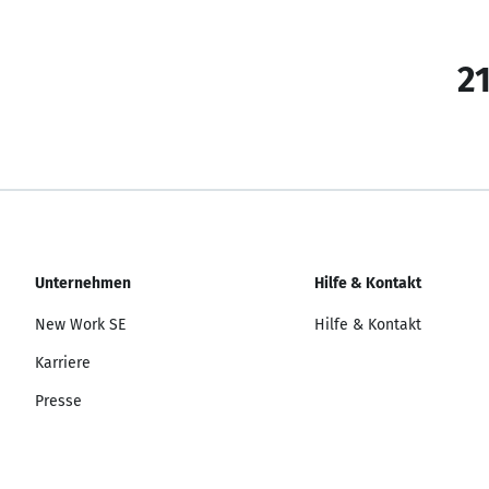
21
Unternehmen
Hilfe & Kontakt
New Work SE
Hilfe & Kontakt
Karriere
Presse