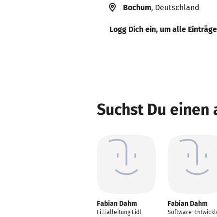
Bochum
, Deutschland
Logg Dich ein, um alle Einträg
Suchst Du einen
Fabian Dahm
Fabian Dahm
Fillialleitung Lidl
Software-Entwickl