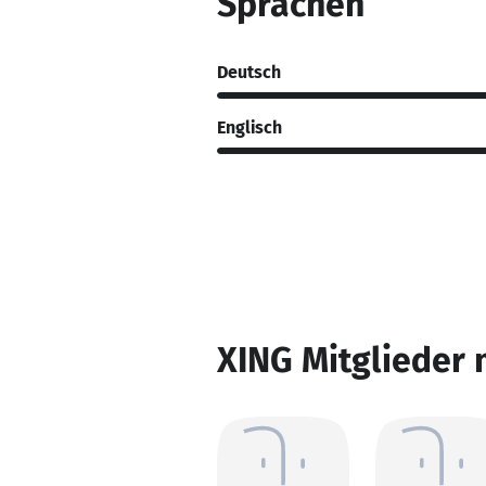
Sprachen
Deutsch
Englisch
XING Mitglieder 