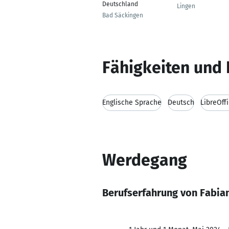
Deutschland
Lingen
Bad Säckingen
Fähigkeiten und 
Englische Sprache
Deutsch
LibreOff
Werdegang
Berufserfahrung von Fabi