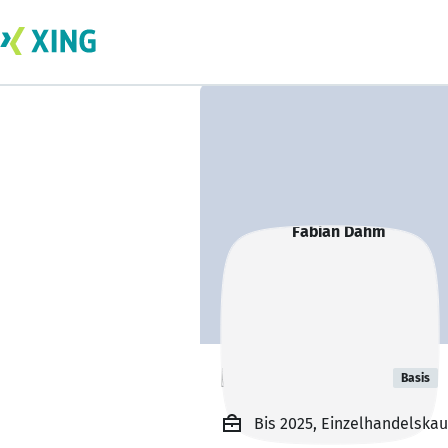
Fabian Dahm
Basis
Bis 2025, Einzelhandelsk