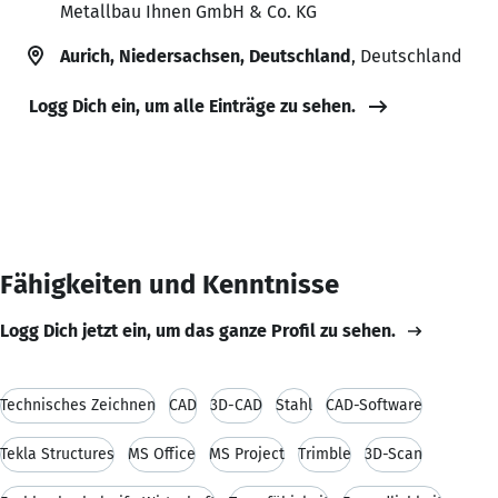
Metallbau Ihnen GmbH & Co. KG
Aurich, Niedersachsen, Deutschland
, Deutschland
Logg Dich ein, um alle Einträge zu sehen.
Fähigkeiten und Kenntnisse
Logg Dich jetzt ein, um das ganze Profil zu sehen.
Technisches Zeichnen
CAD
3D-CAD
Stahl
CAD-Software
Tekla Structures
MS Office
MS Project
Trimble
3D-Scan