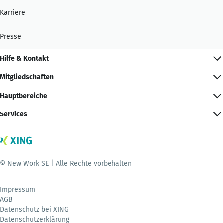
Karriere
Presse
Hilfe & Kontakt
Mitgliedschaften
Hauptbereiche
Services
© New Work SE | Alle Rechte vorbehalten
Impressum
AGB
Datenschutz bei XING
Datenschutzerklärung