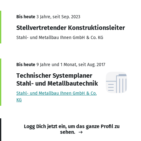
Bis heute
3 Jahre, seit Sep. 2023
Stellvertretender Konstruktionsleiter
Stahl- und Metallbau Ihnen GmbH & Co. KG
Bis heute
9 Jahre und 1 Monat, seit Aug. 2017
Technischer Systemplaner
Stahl- und Metallbautechnik
Stahl- und Metallbau Ihnen GmbH & Co.
KG
Logg Dich jetzt ein, um das ganze Profil zu
sehen.