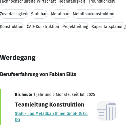
Fachhochschulreife Wirtschaft
Teamfähigkeit
Freundlichkeit
Zuverlässigkeit
Stahlbau
Metallbau
Metallbaukonstruktion
Konstruktion
CAD-Konstruktion
Projektleitung
Kapazitätsplanung
Werdegang
Berufserfahrung von Fabian Eilts
Bis heute
1 Jahr und 2 Monate, seit Juli 2025
Teamleitung Konstruktion
Stahl- und Metallbau Ihnen GmbH & Co.
KG