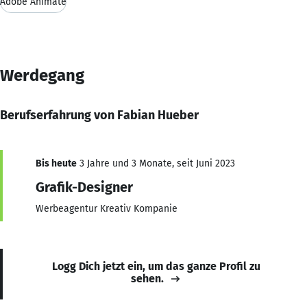
Adobe Animate
Werdegang
Berufserfahrung von Fabian Hueber
Bis heute
3 Jahre und 3 Monate, seit Juni 2023
Grafik-Designer
Werbeagentur Kreativ Kompanie
Logg Dich jetzt ein, um das ganze Profil zu
sehen.