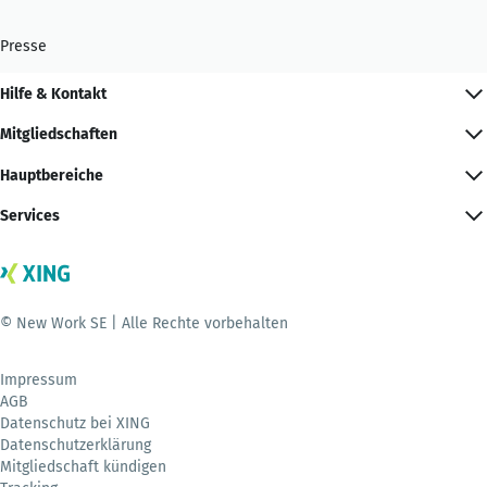
Presse
Hilfe & Kontakt
Mitgliedschaften
Hauptbereiche
Services
© New Work SE | Alle Rechte vorbehalten
Impressum
AGB
Datenschutz bei XING
Datenschutzerklärung
Mitgliedschaft kündigen