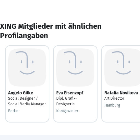
XING Mitglieder mit ähnlichen
Profilangaben
Angelo Gilke
Eva Eisenzopf
Natalia Novikova
Social Designer /
Dipl. Grafik-
Art Director
Social Media Manager
Designerin
Hamburg
Berlin
Königswinter