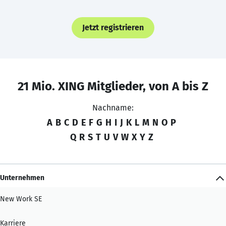
Jetzt registrieren
21 Mio. XING Mitglieder, von A bis Z
Nachname:
A
B
C
D
E
F
G
H
I
J
K
L
M
N
O
P
Q
R
S
T
U
V
W
X
Y
Z
Unternehmen
New Work SE
Karriere