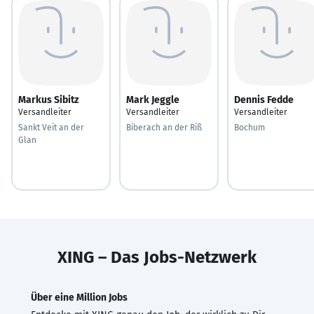
Markus Sibitz
Mark Jeggle
Dennis Fedde
Versandleiter
Versandleiter
Versandleiter
Sankt Veit an der
Biberach an der Riß
Bochum
Glan
XING – Das Jobs-Netzwerk
Über eine Million Jobs