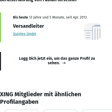
Bis heute
13 Jahre und 5 Monate, seit Apr. 2013
Versandleiter
Quintex GmbH
Logg Dich jetzt ein, um das ganze Profil zu
sehen.
XING Mitglieder mit ähnlichen
Profilangaben