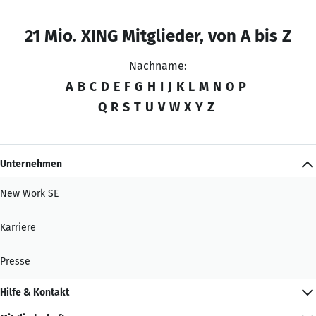
21 Mio. XING Mitglieder, von A bis Z
Nachname:
A
B
C
D
E
F
G
H
I
J
K
L
M
N
O
P
Q
R
S
T
U
V
W
X
Y
Z
Unternehmen
New Work SE
Karriere
Presse
Hilfe & Kontakt