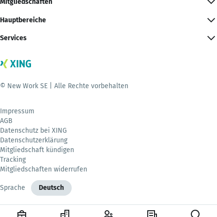
Mitgliedschaften
Hauptbereiche
Services
© New Work SE | Alle Rechte vorbehalten
Impressum
AGB
Datenschutz bei XING
Datenschutzerklärung
Mitgliedschaft kündigen
Tracking
Mitgliedschaften widerrufen
Sprache
Deutsch