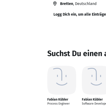
Bretten
, Deutschland
Logg Dich ein, um alle Einträg
Suchst Du einen 
Fabian Kübler
Fabian Kübler
Process Engineer
Software Develop