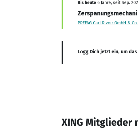
Bis heute
6 Jahre, seit Sep. 20
Zerspanungsmechani
PREFAG Carl Rivoir GmbH & Co.
Logg Dich jetzt ein, um das
XING Mitglieder 