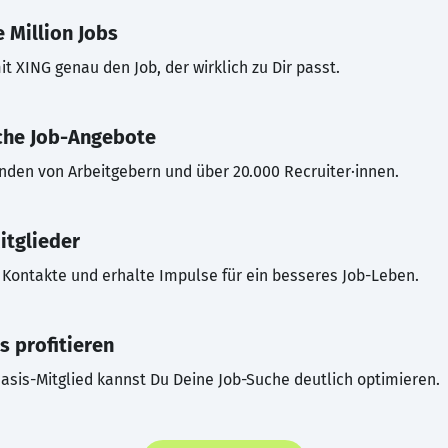
 Million Jobs
t XING genau den Job, der wirklich zu Dir passt.
che Job-Angebote
inden von Arbeitgebern und über 20.000 Recruiter·innen.
itglieder
Kontakte und erhalte Impulse für ein besseres Job-Leben.
s profitieren
asis-Mitglied kannst Du Deine Job-Suche deutlich optimieren.