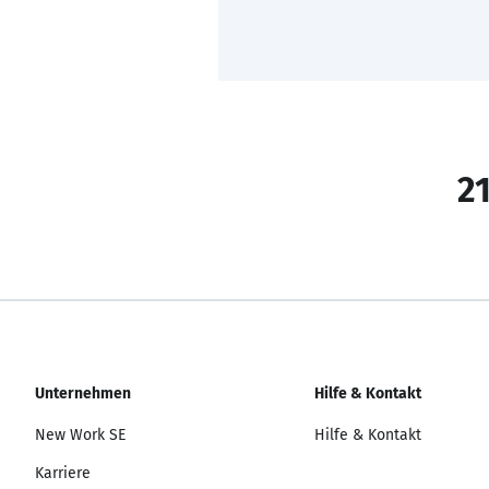
21
Unternehmen
Hilfe & Kontakt
New Work SE
Hilfe & Kontakt
Karriere