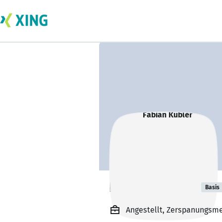
Fabian Kübler
Basis
Angestellt, Zerspanungsme