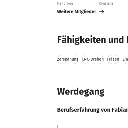
Heilbronn
Konstanz
Weitere Mitglieder
Fähigkeiten und 
Zerspanung
CNC-Drehen
Fräsen
Ein
Werdegang
Berufserfahrung von Fabia