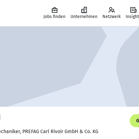
Jobs finden
Unternehmen
Netzwerk
Insigh
G
chaniker, PREFAG Carl Rivoir GmbH & Co. KG