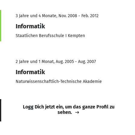
3 Jahre und 4 Monate, Nov. 2008 - Feb. 2012
Informatik
Staatlichen Berufsschule I Kempten
2 Jahre und 1 Monat, Aug. 2005 - Aug. 2007
Informatik
Naturwissenschaftlich-Technische Akademie
Logg Dich jetzt ein, um das ganze Profil zu
sehen.