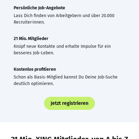
Persönliche Job-Angebote
Lass Dich finden von Arbeitgebern und über 20.000
Recruiter·innen.
21 Mio. Mitglieder
Knüpf neue Kontakte und erhalte Impulse für ein
besseres Job-Leben.
Kostenlos profitieren
Schon als Basis-Mitglied kannst Du Deine Job-Suche
deutlich optimieren.
Jetzt registrieren