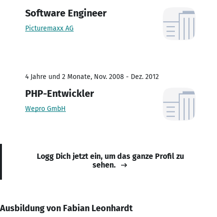
Software Engineer
Picturemaxx AG
4 Jahre und 2 Monate, Nov. 2008 - Dez. 2012
PHP-Entwickler
Wepro GmbH
Logg Dich jetzt ein, um das ganze Profil zu
sehen.
Ausbildung von Fabian Leonhardt