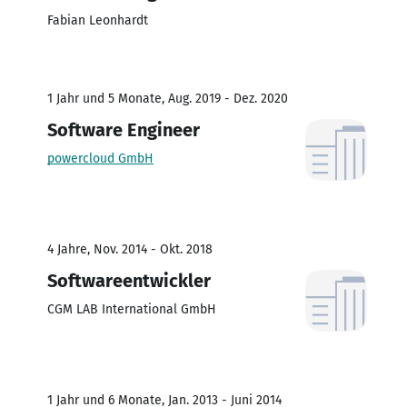
Fabian Leonhardt
1 Jahr und 5 Monate, Aug. 2019 - Dez. 2020
Software Engineer
powercloud GmbH
4 Jahre, Nov. 2014 - Okt. 2018
Softwareentwickler
CGM LAB International GmbH
1 Jahr und 6 Monate, Jan. 2013 - Juni 2014