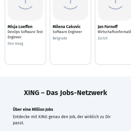
Misja Loeffen
Milena Cakovic
Jan Fornoff
DevOps Software Test
Software Engineer
Wirtschaftsinformati
Engineer
Belgrade
Zürich
Den Haag
XING – Das Jobs-Netzwerk
Über eine Million Jobs
Entdecke mit XING genau den Job, der wirklich zu Dir
passt.