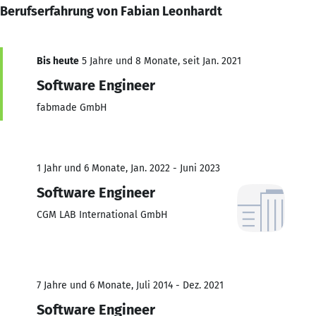
Berufserfahrung von Fabian Leonhardt
Bis heute
5 Jahre und 8 Monate, seit Jan. 2021
Software Engineer
fabmade GmbH
1 Jahr und 6 Monate, Jan. 2022 - Juni 2023
Software Engineer
CGM LAB International GmbH
7 Jahre und 6 Monate, Juli 2014 - Dez. 2021
Software Engineer