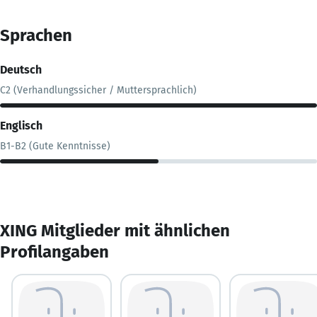
Sprachen
Deutsch
C2 (Verhandlungssicher / Muttersprachlich)
Englisch
B1-B2 (Gute Kenntnisse)
XING Mitglieder mit ähnlichen
Profilangaben