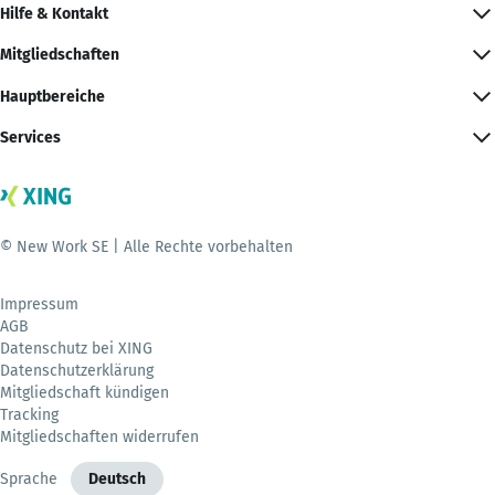
Hilfe & Kontakt
Mitgliedschaften
Hauptbereiche
Services
© New Work SE | Alle Rechte vorbehalten
Impressum
AGB
Datenschutz bei XING
Datenschutzerklärung
Mitgliedschaft kündigen
Tracking
Mitgliedschaften widerrufen
Sprache
Deutsch