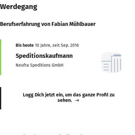
Werdegang
Berufserfahrung von Fabian Mühlbauer
Bis heute
10 Jahre, seit Sep. 2016
Speditionskaufmann
Neufra Speditions GmbH
Logg Dich jetzt ein, um das ganze Profil zu
sehen.