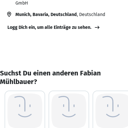
GmbH
Munich, Bavaria, Deutschland
, Deutschland
Logg Dich ein, um alle Einträge zu sehen.
Suchst Du einen anderen Fabian
Mühlbauer?