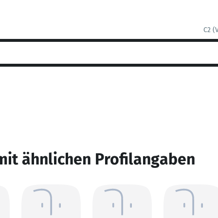
C2 (
mit ähnlichen Profilangaben