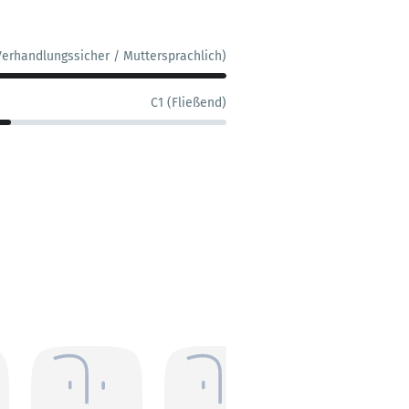
Verhandlungssicher / Muttersprachlich)
C1 (Fließend)