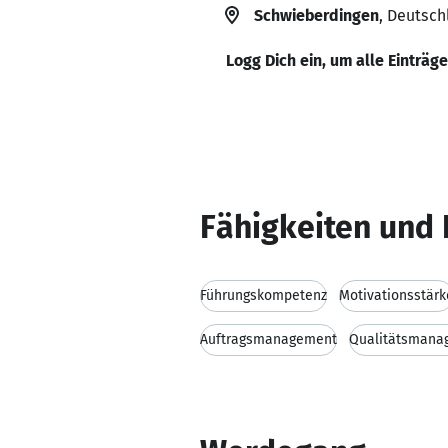
Schwieberdingen
, Deutsch
Logg Dich ein, um alle Einträg
Fähigkeiten und 
Führungskompetenz
Motivationsstärk
Auftragsmanagement
Qualitätsmana