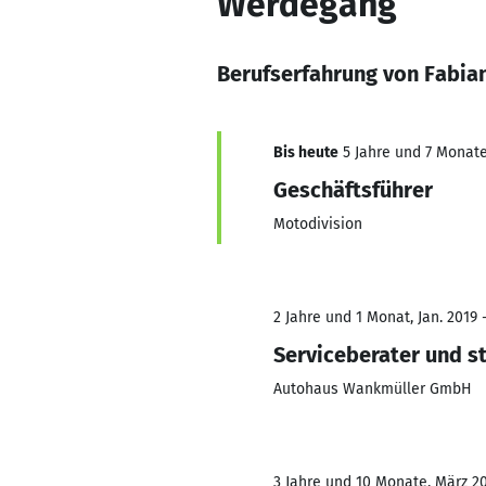
Werdegang
Berufserfahrung von Fabia
Bis heute
5 Jahre und 7 Monate,
Geschäftsführer
Motodivision
2 Jahre und 1 Monat, Jan. 2019 -
Serviceberater und st
Autohaus Wankmüller GmbH
3 Jahre und 10 Monate, März 20