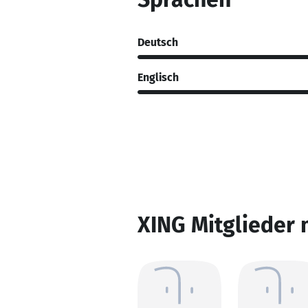
Deutsch
Englisch
XING Mitglieder 