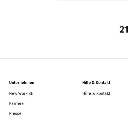
21
Unternehmen
Hilfe & Kontakt
New Work SE
Hilfe & Kontakt
Karriere
Presse