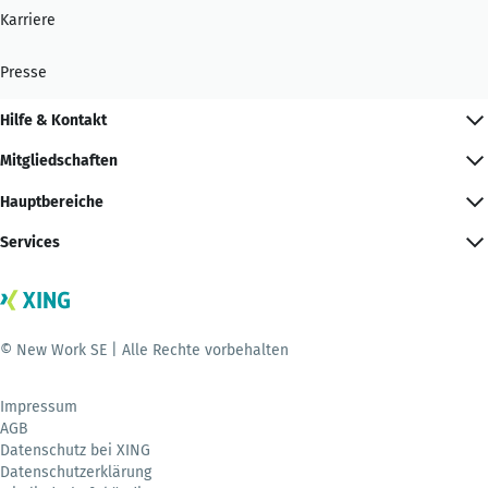
Karriere
Presse
Hilfe & Kontakt
Mitgliedschaften
Hauptbereiche
Services
© New Work SE | Alle Rechte vorbehalten
Impressum
AGB
Datenschutz bei XING
Datenschutzerklärung