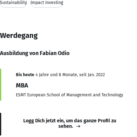
Sustainability
Impact Investing
Werdegang
Ausbildung von Fabian Odio
Bis heute
4 Jahre und 8 Monate, seit Jan. 2022
MBA
ESMT European School of Management and Technology
Logg Dich jetzt ein, um das ganze Profil zu
sehen.