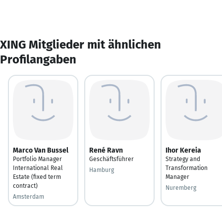
XING Mitglieder mit ähnlichen
Profilangaben
Marco Van Bussel
René Ravn
Ihor Kereia
Portfolio Manager
Geschäftsführer
Strategy and
International Real
Transformation
Hamburg
Estate (fixed term
Manager
contract)
Nuremberg
Amsterdam