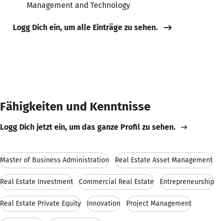
Management and Technology
Logg Dich ein, um alle Einträge zu sehen.
Fähigkeiten und Kenntnisse
Logg Dich jetzt ein, um das ganze Profil zu sehen.
Master of Business Administration
Real Estate Asset Management
Real Estate Investment
Commercial Real Estate
Entrepreneurship
Real Estate Private Equity
Innovation
Project Management