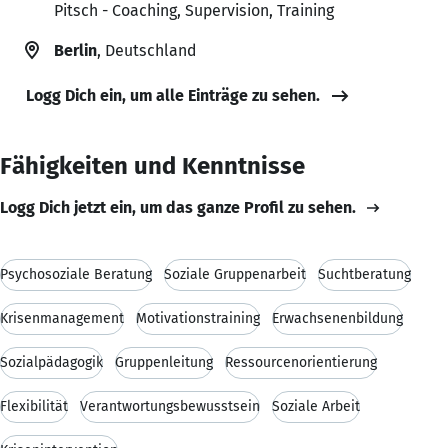
Pitsch - Coaching, Supervision, Training
Berlin
, Deutschland
Logg Dich ein, um alle Einträge zu sehen.
Fähigkeiten und Kenntnisse
Logg Dich jetzt ein, um das ganze Profil zu sehen.
Psychosoziale Beratung
Soziale Gruppenarbeit
Suchtberatung
Krisenmanagement
Motivationstraining
Erwachsenenbildung
Sozialpädagogik
Gruppenleitung
Ressourcenorientierung
Flexibilität
Verantwortungsbewusstsein
Soziale Arbeit