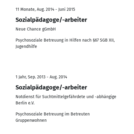
11 Monate, Aug. 2014 - Juni 2015
Sozialpädagoge/-arbeiter
Neue Chance gGmbH
Psychosoziale Betreuung in Hilfen nach §67 SGB XII,
Jugendhilfe
1 Jahr, Sep. 2013 - Aug. 2014
Sozialpädagoge/-arbeiter
Notdienst für Suchtmittelgefährdete und -abhängige
Berlin e.V.
Psychosoziale Betreuung im Betreuten
Gruppenwohnen