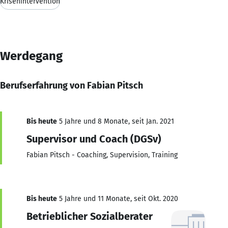
Krisenintervention
Werdegang
Berufserfahrung von Fabian Pitsch
Bis heute
5 Jahre und 8 Monate, seit Jan. 2021
Supervisor und Coach (DGSv)
Fabian Pitsch - Coaching, Supervision, Training
Bis heute
5 Jahre und 11 Monate, seit Okt. 2020
Betrieblicher Sozialberater