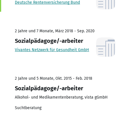
Deutsche Rentenversicherung Bund
2 Jahre und 7 Monate, März 2018 - Sep. 2020
Sozialpädagoge/-arbeiter
Vivantes Netzwerk für Gesundheit GmbH
2 Jahre und 5 Monate, Okt. 2015 - Feb. 2018
Sozialpädagoge/-arbeiter
Alkohol- und Medikamentenberatung, vista gGmbH
Suchtberatung