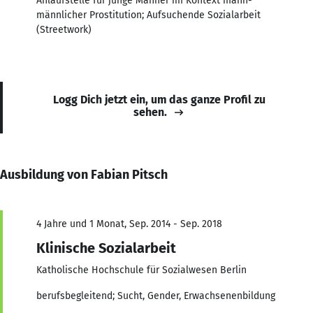
Anlaufstelle für junge Männer im Kontext mann-
männlicher Prostitution; Aufsuchende Sozialarbeit
(Streetwork)
Logg Dich jetzt ein, um das ganze Profil zu
sehen.
Ausbildung von Fabian Pitsch
4 Jahre und 1 Monat, Sep. 2014 - Sep. 2018
Klinische Sozialarbeit
Katholische Hochschule für Sozialwesen Berlin
berufsbegleitend; Sucht, Gender, Erwachsenenbildung