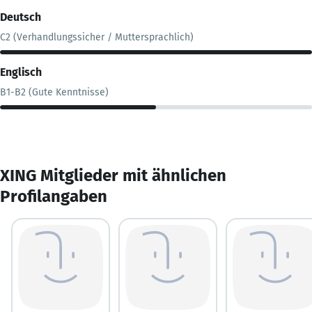
Deutsch
C2 (Verhandlungssicher / Muttersprachlich)
Englisch
B1-B2 (Gute Kenntnisse)
XING Mitglieder mit ähnlichen
Profilangaben