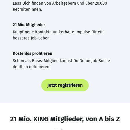
Lass Dich finden von Arbeitgebern und über 20.000
Recruiter·innen.
21 Mio. Mitglieder
Knüpf neue Kontakte und erhalte Impulse für ein
besseres Job-Leben.
Kostenlos profitieren
Schon als Basis-Mitglied kannst Du Deine Job-Suche
deutlich optimieren.
Jetzt registrieren
21 Mio. XING Mitglieder, von A bis Z