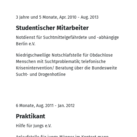
3 Jahre und 5 Monate, Apr. 2010 - Aug. 2013
Studentischer Mitarbeiter
Notdienst für Suchtmittelgefährdete und -abhängige
Berlin e.V.
Niedrigschwellige Notschlafstelle für Obdachlose
Menschen mit Suchtproblematik; telefonische
Krisenintervention/ Beratung über die Bundesweite
Sucht- und Drogenhotline
6 Monate, Aug. 2011 - Jan. 2012
Praktikant
Hilfe für Jungs e.V.