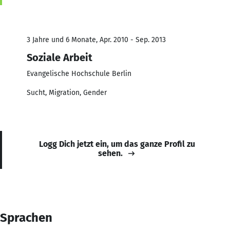
3 Jahre und 6 Monate, Apr. 2010 - Sep. 2013
Soziale Arbeit
Evangelische Hochschule Berlin
Sucht, Migration, Gender
Logg Dich jetzt ein, um das ganze Profil zu
sehen.
Sprachen