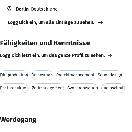
Berlin
, Deutschland
Logg Dich ein, um alle Einträge zu sehen.
Fähigkeiten und Kenntnisse
Logg Dich jetzt ein, um das ganze Profil zu sehen.
Filmproduktion
Disposition
Projektmanagement
Sounddesign
Postproduktion
Zeitmanagement
Synchronisation
audioschnitt
Werdegang