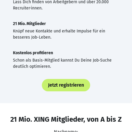
Lass Dich finden von Arbeitgebern und über 20.000
Recruiter·innen.
21 Mio. Mitglieder
Knüpf neue Kontakte und erhalte Impulse für ein
besseres Job-Leben.
Kostenlos profitieren
Schon als Basis-Mitglied kannst Du Deine Job-Suche
deutlich optimieren.
Jetzt registrieren
21 Mio. XING Mitglieder, von A bis Z
Nachname: