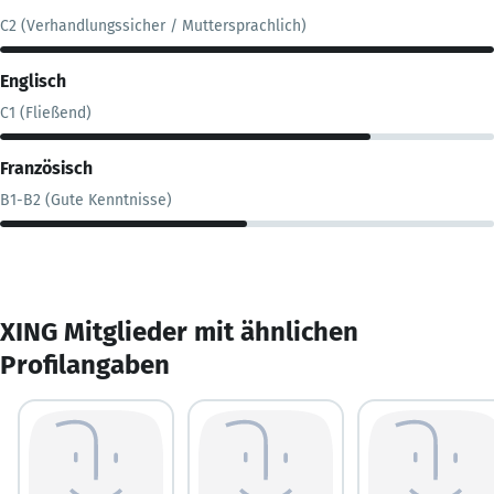
C2 (Verhandlungssicher / Muttersprachlich)
Englisch
C1 (Fließend)
Französisch
B1-B2 (Gute Kenntnisse)
XING Mitglieder mit ähnlichen
Profilangaben