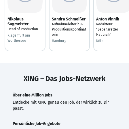
Nikolaus
Sandra Schmeißer
Anton Vinnik
Sagmeister
Aufnahmeleiterin &
Redakteur
Head of Production
Produktionskoordinat
"Lebensretter
orin
Hautnah"
Klagenfurt am
Wörthersee
Hamburg
Köln
XING – Das Jobs-Netzwerk
Über eine Million Jobs
Entdecke mit XING genau den Job, der wirklich zu Dir
passt.
Persönliche Job-Angebote