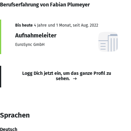
Berufserfahrung von Fabian Plumeyer
Bis heute
4 Jahre und 1 Monat, seit Aug. 2022
Aufnahmeleiter
EuroSync GmbH
Logg Dich jetzt ein, um das ganze Profil zu
sehen.
Sprachen
Deutsch