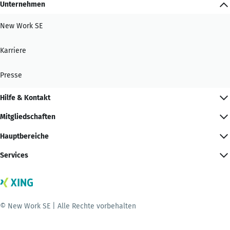
Unternehmen
New Work SE
Karriere
Presse
Hilfe & Kontakt
Mitgliedschaften
Hauptbereiche
Services
© New Work SE | Alle Rechte vorbehalten