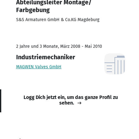
Abteilungsleiter Montage/
Farbgebung
S&S Armaturen GmbH & Co.KG Magdeburg
2 Jahre und 3 Monate, März 2008 - Mai 2010
Industriemechaniker
MAGWEN Valves GmbH
Logg Dich jetzt ein, um das ganze Profil zu
sehen.