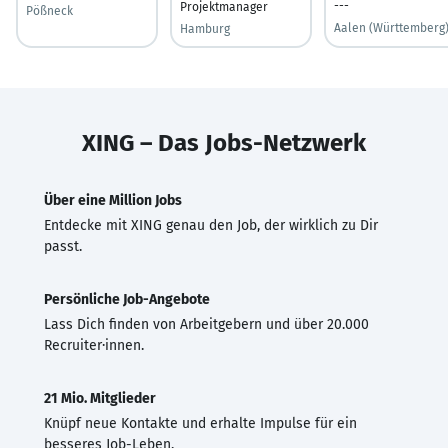
---
Projektmanager
Pößneck
Aalen (Württemberg
Hamburg
XING – Das Jobs-Netzwerk
Über eine Million Jobs
Entdecke mit XING genau den Job, der wirklich zu Dir
passt.
Persönliche Job-Angebote
Lass Dich finden von Arbeitgebern und über 20.000
Recruiter·innen.
21 Mio. Mitglieder
Knüpf neue Kontakte und erhalte Impulse für ein
besseres Job-Leben.