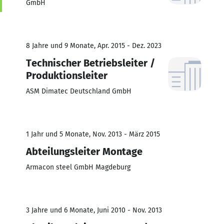
GmbH
8 Jahre und 9 Monate, Apr. 2015 - Dez. 2023
Technischer Betriebsleiter /
Produktionsleiter
ASM Dimatec Deutschland GmbH
1 Jahr und 5 Monate, Nov. 2013 - März 2015
Abteilungsleiter Montage
Armacon steel GmbH Magdeburg
3 Jahre und 6 Monate, Juni 2010 - Nov. 2013