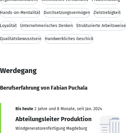
Hands-on-Mentalität
Durchsetzungsvermögen
Zielstrebigkeit
Loyalität
Unternehmerisches Denken
Strukturierte Arbeitsweise
Qualitätsbewusstsein
Handwerkliches Geschick
Werdegang
Berufserfahrung von Fabian Puchala
Bis heute
2 Jahre und 8 Monate, seit Jan. 2024
Abteilungsleiter Produktion
Windgeneratorenfertigung Magdeburg