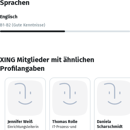
Sprachen
Englisch
B1-B2 (Gute Kenntnisse)
XING Mitglieder mit ähnlichen
Profilangaben
Jennifer Weiß
Thomas Rolle
Daniela
Scharschmidt
Einrichtungsleiterin
IT-Prozess-und