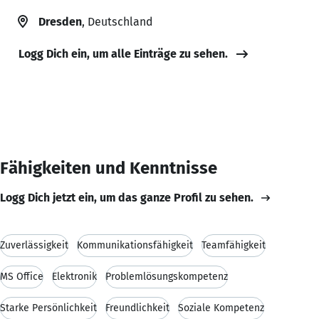
Dresden
, Deutschland
Logg Dich ein, um alle Einträge zu sehen.
Fähigkeiten und Kenntnisse
Logg Dich jetzt ein, um das ganze Profil zu sehen.
Zuverlässigkeit
Kommunikationsfähigkeit
Teamfähigkeit
MS Office
Elektronik
Problemlösungskompetenz
Starke Persönlichkeit
Freundlichkeit
Soziale Kompetenz