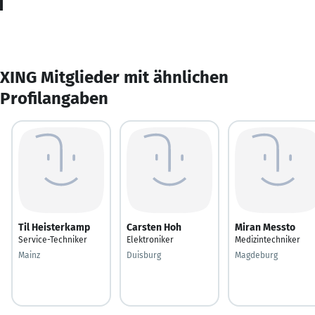
XING Mitglieder mit ähnlichen
Profilangaben
Til Heisterkamp
Carsten Hoh
Miran Messto
Service-Techniker
Elektroniker
Medizintechniker
Mainz
Duisburg
Magdeburg