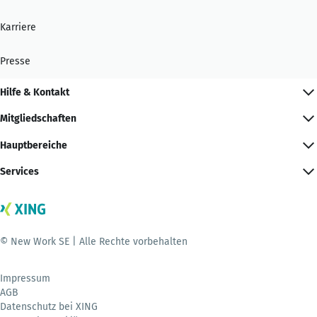
Karriere
Presse
Hilfe & Kontakt
Mitgliedschaften
Hauptbereiche
Services
© New Work SE | Alle Rechte vorbehalten
Impressum
AGB
Datenschutz bei XING