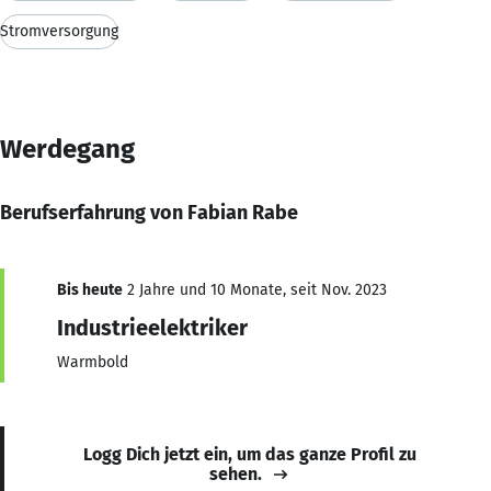
Stromversorgung
Werdegang
Berufserfahrung von Fabian Rabe
Bis heute
2 Jahre und 10 Monate, seit Nov. 2023
Industrieelektriker
Warmbold
Logg Dich jetzt ein, um das ganze Profil zu
sehen.