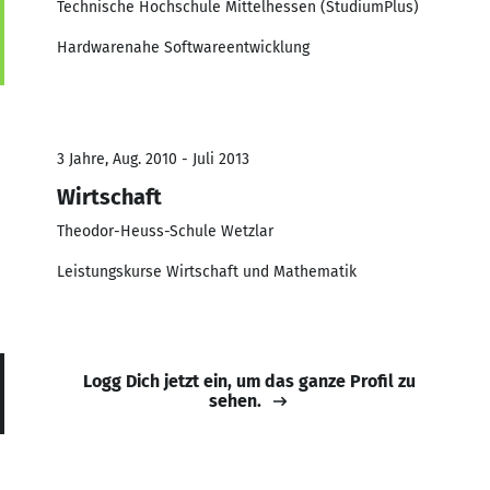
Technische Hochschule Mittelhessen (StudiumPlus)
Hardwarenahe Softwareentwicklung
3 Jahre, Aug. 2010 - Juli 2013
Wirtschaft
Theodor-Heuss-Schule Wetzlar
Leistungskurse Wirtschaft und Mathematik
Logg Dich jetzt ein, um das ganze Profil zu
sehen.