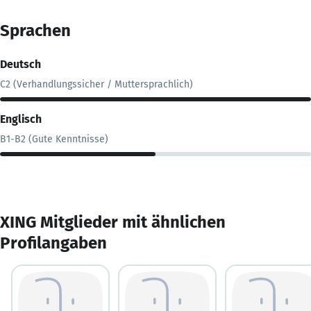
Sprachen
Deutsch
C2 (Verhandlungssicher / Muttersprachlich)
Englisch
B1-B2 (Gute Kenntnisse)
XING Mitglieder mit ähnlichen
Profilangaben