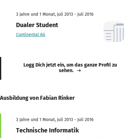
3 Jahre und 1 Monat, Juli 2013 - Juli 2016
Dualer Student
Continental AG
Logg Dich jetzt ein, um das ganze Profil zu
sehen.
Ausbildung von Fabian Rinker
3 Jahre und 1 Monat, Juli 2013 - Juli 2016
Technische Informatik