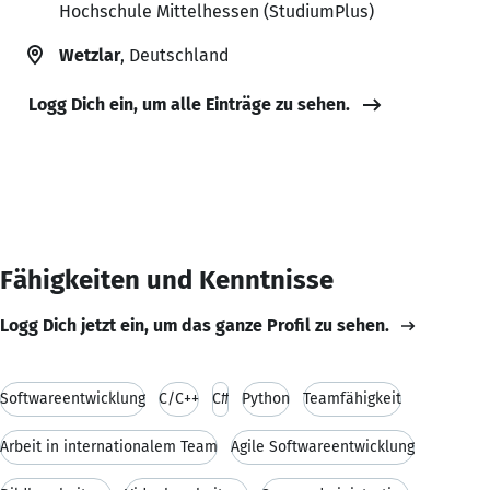
Hochschule Mittelhessen (StudiumPlus)
Wetzlar
, Deutschland
Logg Dich ein, um alle Einträge zu sehen.
Fähigkeiten und Kenntnisse
Logg Dich jetzt ein, um das ganze Profil zu sehen.
Softwareentwicklung
C/C++
C#
Python
Teamfähigkeit
Arbeit in internationalem Team
Agile Softwareentwicklung