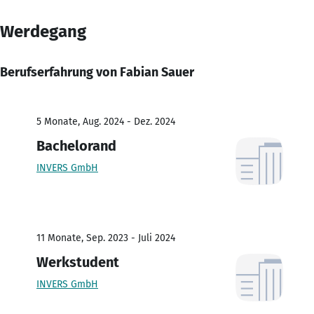
Werdegang
Berufserfahrung von Fabian Sauer
5 Monate, Aug. 2024 - Dez. 2024
Bachelorand
INVERS GmbH
11 Monate, Sep. 2023 - Juli 2024
Werkstudent
INVERS GmbH