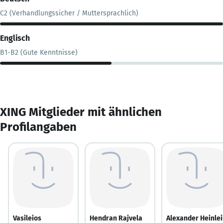
C2 (Verhandlungssicher / Muttersprachlich)
Englisch
B1-B2 (Gute Kenntnisse)
XING Mitglieder mit ähnlichen
Profilangaben
Vasileios
Hendran Rajvela
Alexander Heinle