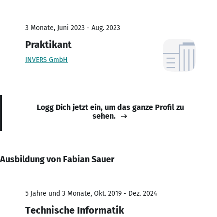
3 Monate, Juni 2023 - Aug. 2023
Praktikant
INVERS GmbH
Logg Dich jetzt ein, um das ganze Profil zu
sehen.
Ausbildung von Fabian Sauer
5 Jahre und 3 Monate, Okt. 2019 - Dez. 2024
Technische Informatik