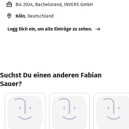
Bis 2024, Bachelorand, INVERS GmbH
Köln
, Deutschland
Logg Dich ein, um alle Einträge zu sehen.
Suchst Du einen anderen Fabian
Sauer?