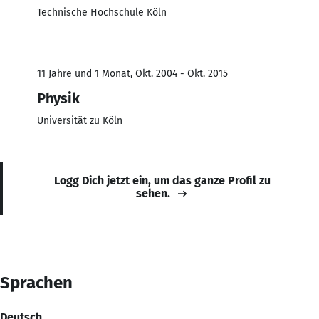
Technische Hochschule Köln
11 Jahre und 1 Monat, Okt. 2004 - Okt. 2015
Physik
Universität zu Köln
Logg Dich jetzt ein, um das ganze Profil zu
sehen.
Sprachen
Deutsch