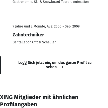
Gastronomie, Ski & Snowboard Touren, Animation
9 Jahre und 2 Monate, Aug. 2000 - Sep. 2009
Zahntechniker
Dentallabor Anft & Scheulen
Logg Dich jetzt ein, um das ganze Profil zu
sehen.
XING Mitglieder mit ähnlichen
Profilangaben