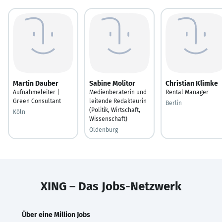
Martin Dauber
Sabine Molitor
Christian Klimke
Aufnahmeleiter |
Medienberaterin und
Rental Manager
Green Consultant
leitende Redakteurin
Berlin
(Politik, Wirtschaft,
Köln
Wissenschaft)
Oldenburg
XING – Das Jobs-Netzwerk
Über eine Million Jobs