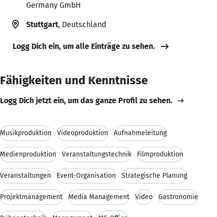
Germany GmbH
Stuttgart
, Deutschland
Logg Dich ein, um alle Einträge zu sehen.
Fähigkeiten und Kenntnisse
Logg Dich jetzt ein, um das ganze Profil zu sehen.
Musikproduktion
Videoproduktion
Aufnahmeleitung
Medienproduktion
Veranstaltungstechnik
Filmproduktion
Veranstaltungen
Event-Organisation
Strategische Planung
Projektmanagement
Media Management
Video
Gastronomie