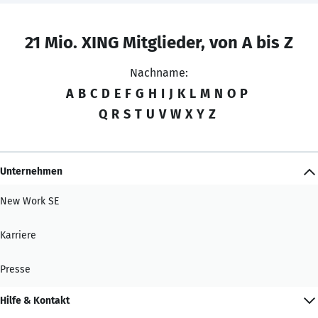
21 Mio. XING Mitglieder, von A bis Z
Nachname:
A
B
C
D
E
F
G
H
I
J
K
L
M
N
O
P
Q
R
S
T
U
V
W
X
Y
Z
Unternehmen
New Work SE
Karriere
Presse
Hilfe & Kontakt