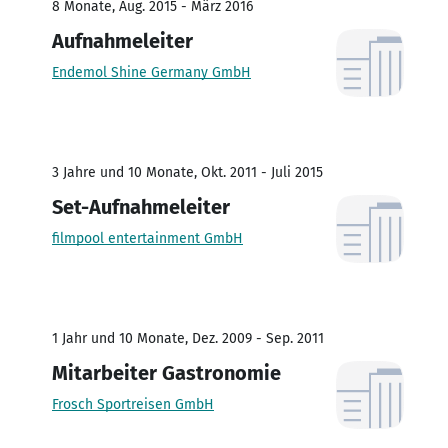
8 Monate, Aug. 2015 - März 2016
Aufnahmeleiter
Endemol Shine Germany GmbH
3 Jahre und 10 Monate, Okt. 2011 - Juli 2015
Set-Aufnahmeleiter
filmpool entertainment GmbH
1 Jahr und 10 Monate, Dez. 2009 - Sep. 2011
Mitarbeiter Gastronomie
Frosch Sportreisen GmbH