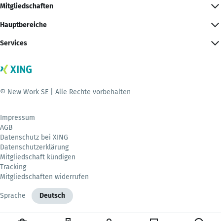
Mitgliedschaften
Hauptbereiche
Services
© New Work SE | Alle Rechte vorbehalten
Impressum
AGB
Datenschutz bei XING
Datenschutzerklärung
Mitgliedschaft kündigen
Tracking
Mitgliedschaften widerrufen
Sprache
Deutsch