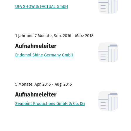
UFA SHOW & FACTUAL GmbH
1 Jahr und 7 Monate, Sep. 2016 - März 2018
Aufnahmeleiter
Endemol Shine Germany GmbH
5 Monate, Apr. 2016 - Aug. 2016
Aufnahmeleiter
Seapoint Productions GmbH & Co. KG