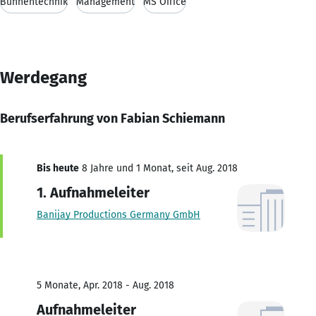
Bühnentechnik
Management
MS Office
Werdegang
Berufserfahrung von Fabian Schiemann
Bis heute
8 Jahre und 1 Monat, seit Aug. 2018
1. Aufnahmeleiter
Banijay Productions Germany GmbH
5 Monate, Apr. 2018 - Aug. 2018
Aufnahmeleiter