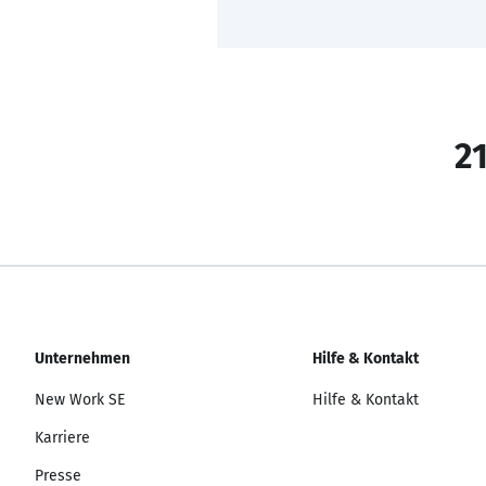
21
Unternehmen
Hilfe & Kontakt
New Work SE
Hilfe & Kontakt
Karriere
Presse