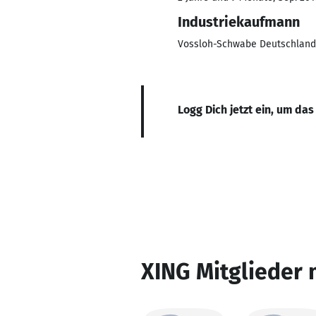
Industriekaufmann
Vossloh-Schwabe Deutschlan
Logg Dich jetzt ein, um das
XING Mitglieder 