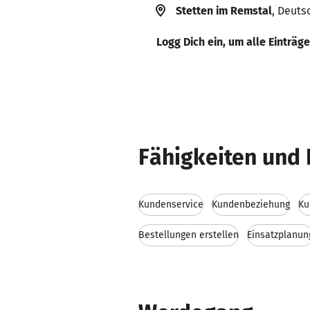
Stetten im Remstal
, Deuts
Logg Dich ein, um alle Einträg
Fähigkeiten und 
Kundenservice
Kundenbeziehung
Ku
Bestellungen erstellen
Einsatzplanun