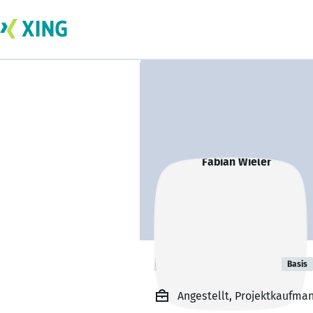
Fabian Wieler
Basis
Angestellt, Projektkaufma