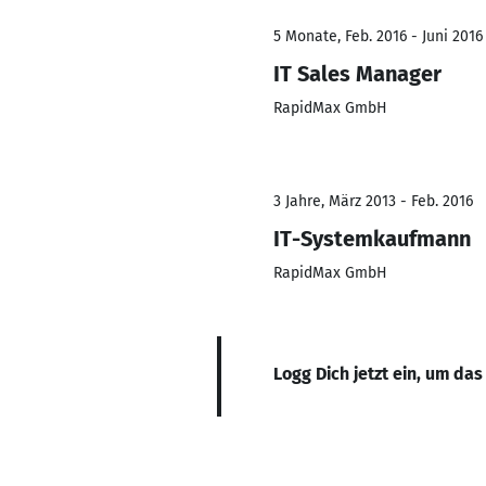
5 Monate, Feb. 2016 - Juni 2016
IT Sales Manager
RapidMax GmbH
3 Jahre, März 2013 - Feb. 2016
IT-Systemkaufmann
RapidMax GmbH
Logg Dich jetzt ein, um das