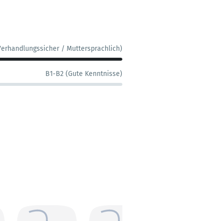
Verhandlungssicher / Muttersprachlich)
B1-B2 (Gute Kenntnisse)