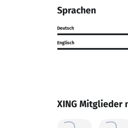
Sprachen
Deutsch
Englisch
XING Mitglieder 