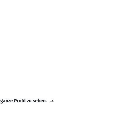
 ganze Profil zu sehen.