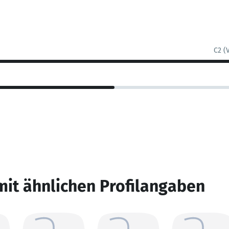
C2 (
mit ähnlichen Profilangaben