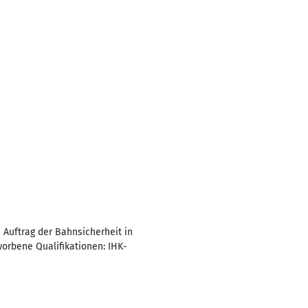
Auftrag der Bahnsicherheit in
orbene Qualifikationen: IHK-